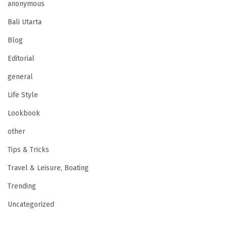
anonymous
Bali Utarta
Blog
Editorial
general
Life Style
Lookbook
other
Tips & Tricks
Travel & Leisure, Boating
Trending
Uncategorized