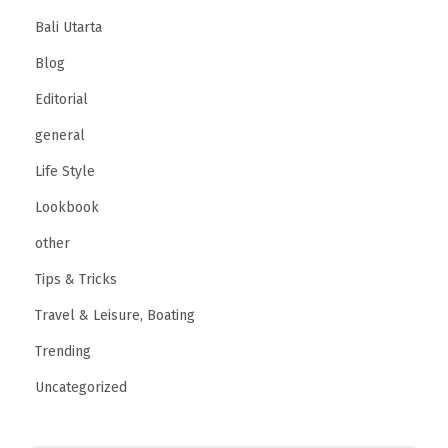
Bali Utarta
Blog
Editorial
general
Life Style
Lookbook
other
Tips & Tricks
Travel & Leisure, Boating
Trending
Uncategorized