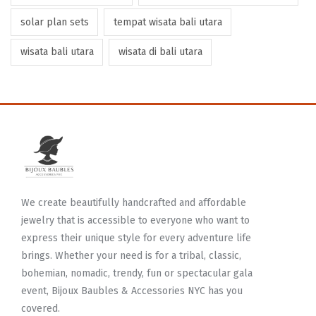
solar plan sets
tempat wisata bali utara
wisata bali utara
wisata di bali utara
We create beautifully handcrafted and affordable
jewelry that is accessible to everyone who want to
express their unique style for every adventure life
brings. Whether your need is for a tribal, classic,
bohemian, nomadic, trendy, fun or spectacular gala
event, Bijoux Baubles & Accessories NYC has you
covered.