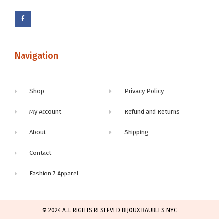
Navigation
Shop
Privacy Policy
My Account
Refund and Returns
About
Shipping
Contact
Fashion 7 Apparel
© 2024 ALL RIGHTS RESERVED BIJOUX BAUBLES NYC