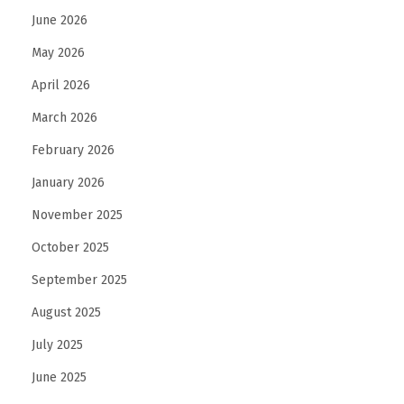
June 2026
May 2026
April 2026
March 2026
February 2026
January 2026
November 2025
October 2025
September 2025
August 2025
July 2025
June 2025