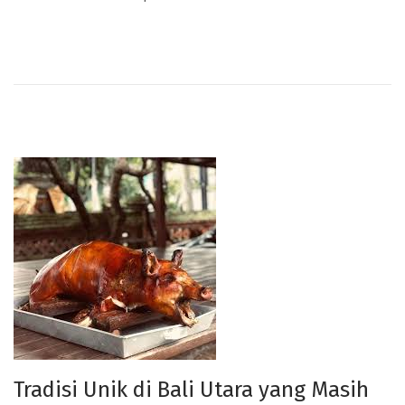
Tradisi Unik di Bali Utara yang Masih