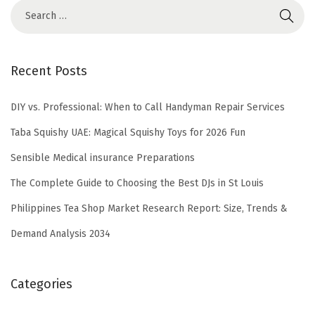
Recent Posts
DIY vs. Professional: When to Call Handyman Repair Services
Taba Squishy UAE: Magical Squishy Toys for 2026 Fun
Sensible Medical insurance Preparations
The Complete Guide to Choosing the Best DJs in St Louis
Philippines Tea Shop Market Research Report: Size, Trends &
Demand Analysis 2034
Categories