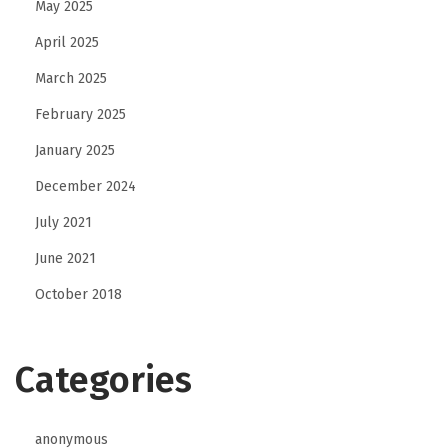
May 2025
April 2025
March 2025
February 2025
January 2025
December 2024
July 2021
June 2021
October 2018
Categories
anonymous