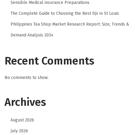
Sensible Medical insurance Preparations
The Complete Guide to Choosing the Best DJs in St Louis
Philippines Tea Shop Market Research Report: Size, Trends &
Demand Analysis 2034
Recent Comments
No comments to show.
Archives
August 2026
July 2026