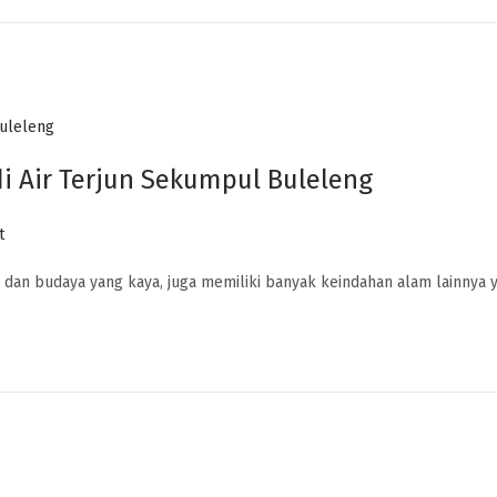
i Air Terjun Sekumpul Buleleng
t
s dan budaya yang kaya, juga memiliki banyak keindahan alam lainnya 