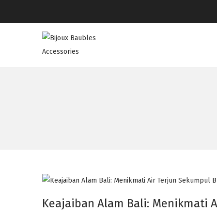
Keajaiban Alam Bali: Menikmati 