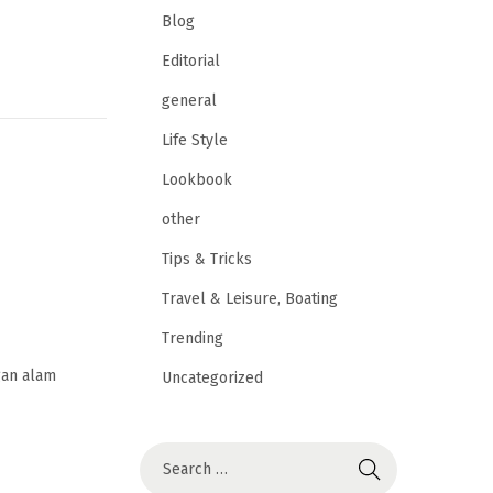
Blog
Editorial
general
Life Style
Lookbook
other
Tips & Tricks
Travel & Leisure, Boating
Trending
gan alam
Uncategorized