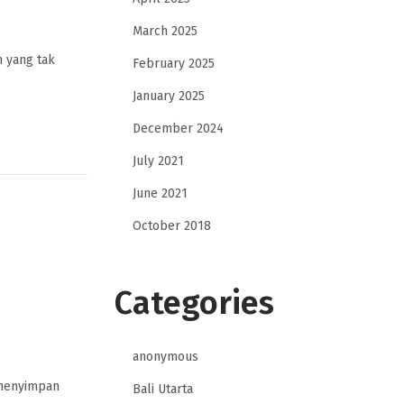
March 2025
m yang tak
February 2025
January 2025
December 2024
July 2021
June 2021
October 2018
Categories
anonymous
 menyimpan
Bali Utarta