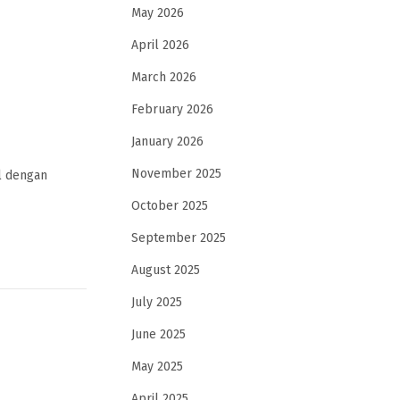
May 2026
April 2026
March 2026
February 2026
January 2026
November 2025
l dengan
October 2025
September 2025
August 2025
July 2025
June 2025
May 2025
April 2025