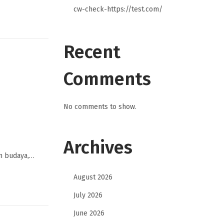
cw-check-https://test.com/
Recent
Comments
No comments to show.
Archives
an budaya,…
August 2026
July 2026
June 2026