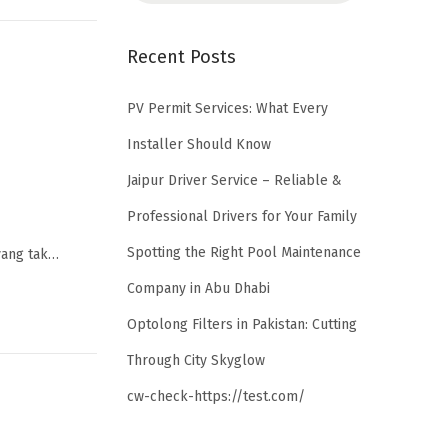
Recent Posts
PV Permit Services: What Every
Installer Should Know
Jaipur Driver Service – Reliable &
Professional Drivers for Your Family
Spotting the Right Pool Maintenance
yang tak…
Company in Abu Dhabi
Optolong Filters in Pakistan: Cutting
Through City Skyglow
cw-check-https://test.com/