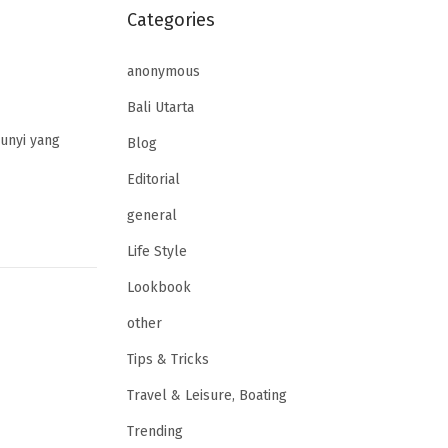
Categories
anonymous
Bali Utarta
bunyi yang
Blog
Editorial
general
Life Style
Lookbook
other
Tips & Tricks
Travel & Leisure, Boating
Trending