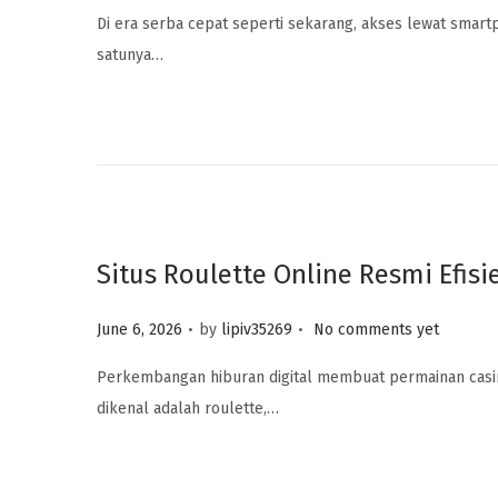
Di era serba cepat seperti sekarang, akses lewat smartp
satunya…
Situs Roulette Online Resmi Efisi
.
.
Posted on
June 6, 2026
by
lipiv35269
No comments yet
Perkembangan hiburan digital membuat permainan casi
dikenal adalah roulette,…