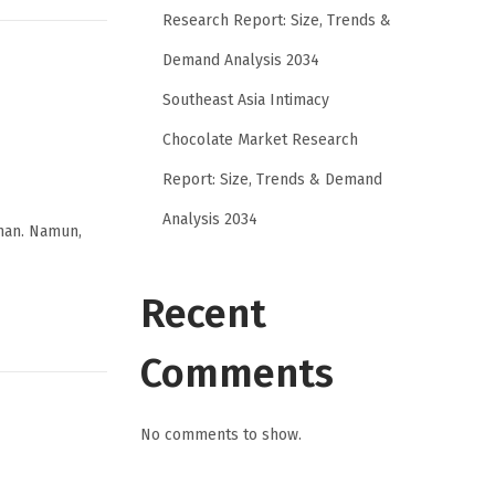
Research Report: Size, Trends &
Demand Analysis 2034
Southeast Asia Intimacy
Chocolate Market Research
Report: Size, Trends & Demand
Analysis 2034
han. Namun,
Recent
Comments
No comments to show.