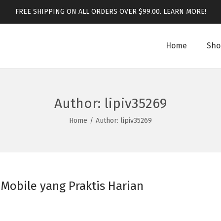
FREE SHIPPING ON ALL ORDERS OVER $99.00.
LEARN MORE!
Home
Sho
Author:
lipiv35269
Home
/
Author: lipiv35269
 Mobile yang Praktis Harian