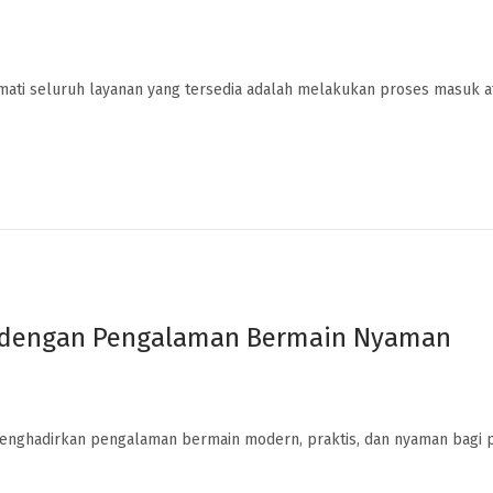
mati seluruh layanan yang tersedia adalah melakukan proses masuk a
e dengan Pengalaman Bermain Nyaman
menghadirkan pengalaman bermain modern, praktis, dan nyaman bagi 