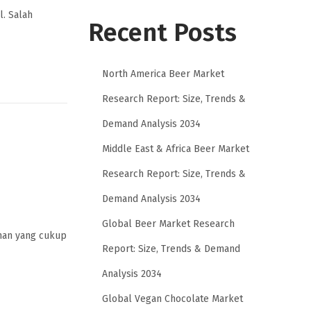
l. Salah
Recent Posts
North America Beer Market
Research Report: Size, Trends &
Demand Analysis 2034
Middle East & Africa Beer Market
Research Report: Size, Trends &
Demand Analysis 2034
Global Beer Market Research
nan yang cukup
Report: Size, Trends & Demand
Analysis 2034
Global Vegan Chocolate Market