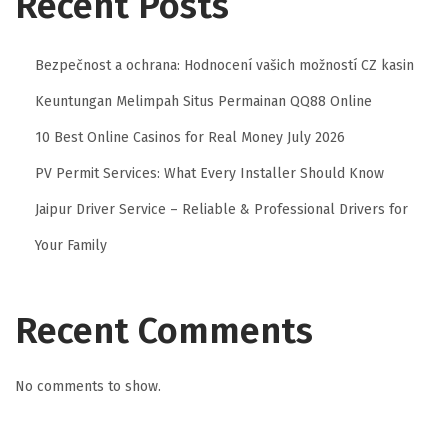
Recent Posts
a
l
i
Bezpečnost a ochrana: Hodnocení vašich možností CZ kasin
U
Keuntungan Melimpah Situs Permainan QQ88 Online
t
10 Best Online Casinos for Real Money July 2026
a
PV Permit Services: What Every Installer Should Know
r
a
Jaipur Driver Service – Reliable & Professional Drivers for
:
Your Family
K
e
i
Recent Comments
n
d
No comments to show.
a
h