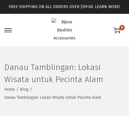
FREE SHIPPING ON ALL ORDERS OVER $99.00.
LEARN MORE!
0
Danau Tamblingan: Lokasi
Wisata untuk Pecinta Alam
Home
/
Blog
/
Danau Tamblingan: Lokasi Wisata untuk Pecinta Alam