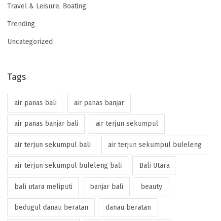
Travel & Leisure, Boating
Trending
Uncategorized
Tags
air panas bali
air panas banjar
air panas banjar bali
air terjun sekumpul
air terjun sekumpul bali
air terjun sekumpul buleleng
air terjun sekumpul buleleng bali
Bali Utara
bali utara meliputi
banjar bali
beauty
bedugul danau beratan
danau beratan