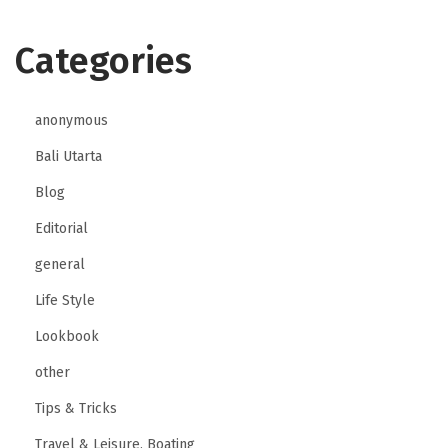
Categories
anonymous
Bali Utarta
Blog
Editorial
general
Life Style
Lookbook
other
Tips & Tricks
Travel & Leisure, Boating