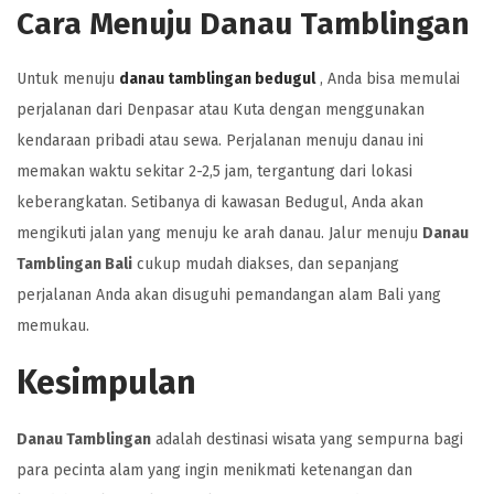
Cara Menuju Danau Tamblingan
Untuk menuju
danau tamblingan bedugul
, Anda bisa memulai
perjalanan dari Denpasar atau Kuta dengan menggunakan
kendaraan pribadi atau sewa. Perjalanan menuju danau ini
memakan waktu sekitar 2-2,5 jam, tergantung dari lokasi
keberangkatan. Setibanya di kawasan Bedugul, Anda akan
mengikuti jalan yang menuju ke arah danau. Jalur menuju
Danau
Tamblingan Bali
cukup mudah diakses, dan sepanjang
perjalanan Anda akan disuguhi pemandangan alam Bali yang
memukau.
Kesimpulan
Danau Tamblingan
adalah destinasi wisata yang sempurna bagi
para pecinta alam yang ingin menikmati ketenangan dan