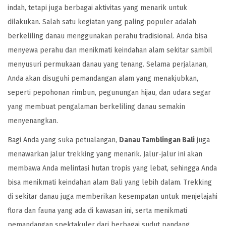
indah, tetapi juga berbagai aktivitas yang menarik untuk
dilakukan. Salah satu kegiatan yang paling populer adalah
berkeliling danau menggunakan perahu tradisional. Anda bisa
menyewa perahu dan menikmati keindahan alam sekitar sambil
menyusuri permukaan danau yang tenang. Selama perjalanan,
Anda akan disuguhi pemandangan alam yang menakjubkan,
seperti pepohonan rimbun, pegunungan hijau, dan udara segar
yang membuat pengalaman berkeliling danau semakin
menyenangkan.
Bagi Anda yang suka petualangan,
Danau Tamblingan Bali
juga
menawarkan jalur trekking yang menarik. Jalur-jalur ini akan
membawa Anda melintasi hutan tropis yang lebat, sehingga Anda
bisa menikmati keindahan alam Bali yang lebih dalam. Trekking
di sekitar danau juga memberikan kesempatan untuk menjelajahi
flora dan fauna yang ada di kawasan ini, serta menikmati
pemandangan spektakuler dari berbagai sudut pandang.