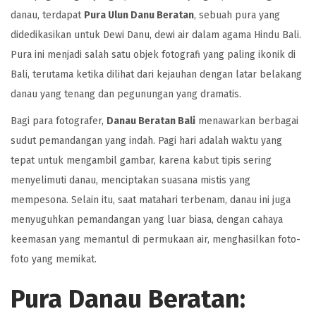
danau, terdapat
Pura Ulun Danu Beratan
, sebuah pura yang
didedikasikan untuk Dewi Danu, dewi air dalam agama Hindu Bali.
Pura ini menjadi salah satu objek fotografi yang paling ikonik di
Bali, terutama ketika dilihat dari kejauhan dengan latar belakang
danau yang tenang dan pegunungan yang dramatis.
Bagi para fotografer,
Danau Beratan Bali
menawarkan berbagai
sudut pemandangan yang indah. Pagi hari adalah waktu yang
tepat untuk mengambil gambar, karena kabut tipis sering
menyelimuti danau, menciptakan suasana mistis yang
mempesona. Selain itu, saat matahari terbenam, danau ini juga
menyuguhkan pemandangan yang luar biasa, dengan cahaya
keemasan yang memantul di permukaan air, menghasilkan foto-
foto yang memikat.
Pura Danau Beratan: