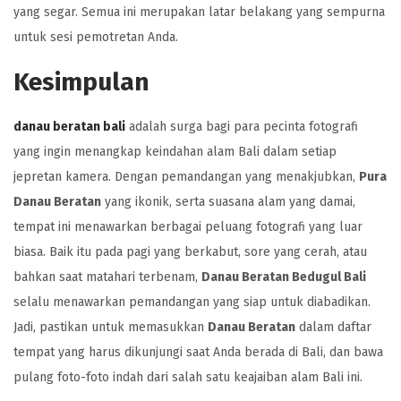
yang segar. Semua ini merupakan latar belakang yang sempurna
untuk sesi pemotretan Anda.
Kesimpulan
danau beratan bali
adalah surga bagi para pecinta fotografi
yang ingin menangkap keindahan alam Bali dalam setiap
jepretan kamera. Dengan pemandangan yang menakjubkan,
Pura
Danau Beratan
yang ikonik, serta suasana alam yang damai,
tempat ini menawarkan berbagai peluang fotografi yang luar
biasa. Baik itu pada pagi yang berkabut, sore yang cerah, atau
bahkan saat matahari terbenam,
Danau Beratan Bedugul Bali
selalu menawarkan pemandangan yang siap untuk diabadikan.
Jadi, pastikan untuk memasukkan
Danau Beratan
dalam daftar
tempat yang harus dikunjungi saat Anda berada di Bali, dan bawa
pulang foto-foto indah dari salah satu keajaiban alam Bali ini.