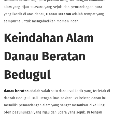
alam yang hijau, suasana yang sejuk, dan pemandangan pura
yang ikonik di atas danau,
Danau Beratan
adalah tempat yang
sempurna untuk mengabadikan momen indah.
Keindahan Alam
Danau Beratan
Bedugul
danau beratan
adalah salah satu danau vulkanik yang terletak di
daerah Bedugul, Bali. Dengan luas sekitar 375 hektar, danau ini
memiliki pemandangan alam yang sangat memukau, dikelilingi
oleh pegunungan yang hijau dan udara yang sejuk. Di tengah