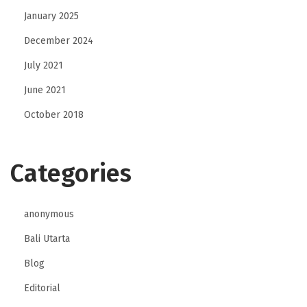
January 2025
December 2024
July 2021
June 2021
October 2018
Categories
anonymous
Bali Utarta
Blog
Editorial