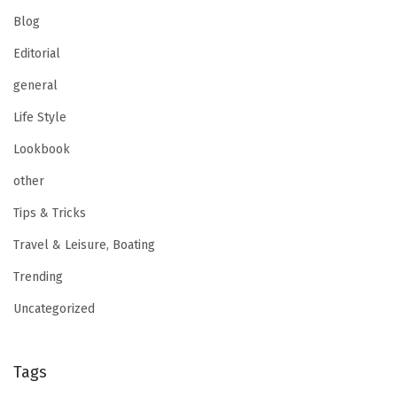
Blog
Editorial
general
Life Style
Lookbook
other
Tips & Tricks
Travel & Leisure, Boating
Trending
Uncategorized
Tags