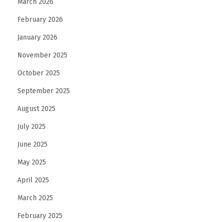
March 2026
n
g
February 2026
January 2026
November 2025
October 2025
September 2025
August 2025
July 2025
June 2025
May 2025
April 2025
March 2025
February 2025