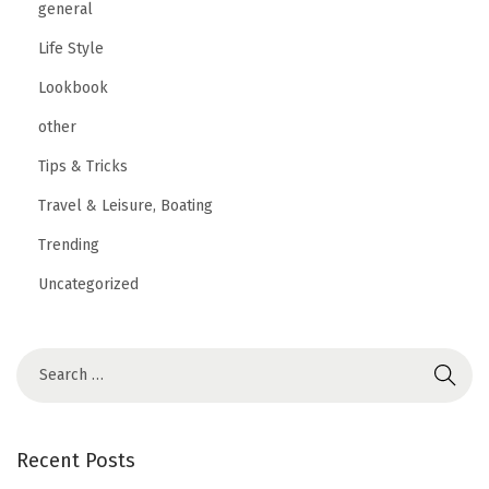
general
Life Style
Lookbook
other
Tips & Tricks
Travel & Leisure, Boating
Trending
Uncategorized
Recent Posts