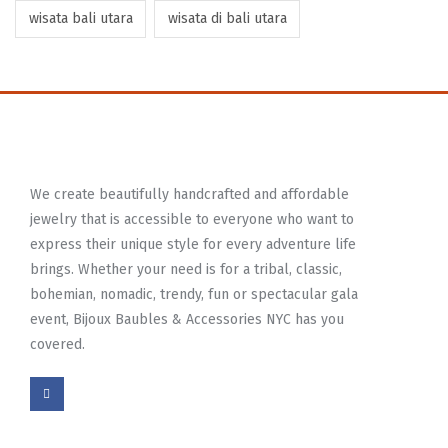
wisata bali utara
wisata di bali utara
We create beautifully handcrafted and affordable
jewelry that is accessible to everyone who want to
express their unique style for every adventure life
brings. Whether your need is for a tribal, classic,
bohemian, nomadic, trendy, fun or spectacular gala
event, Bijoux Baubles & Accessories NYC has you
covered.