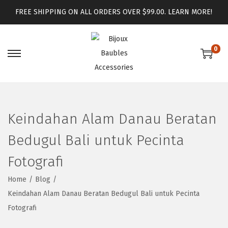
FREE SHIPPING ON ALL ORDERS OVER $99.00.
LEARN MORE!
0
Keindahan Alam Danau Beratan
Bedugul Bali untuk Pecinta
Fotografi
Home
/
Blog
/
Keindahan Alam Danau Beratan Bedugul Bali untuk Pecinta
Fotografi