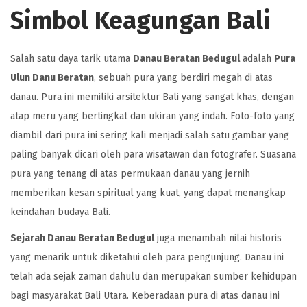
Simbol Keagungan Bali
Salah satu daya tarik utama
Danau Beratan Bedugul
adalah
Pura
Ulun Danu Beratan
, sebuah pura yang berdiri megah di atas
danau. Pura ini memiliki arsitektur Bali yang sangat khas, dengan
atap meru yang bertingkat dan ukiran yang indah. Foto-foto yang
diambil dari pura ini sering kali menjadi salah satu gambar yang
paling banyak dicari oleh para wisatawan dan fotografer. Suasana
pura yang tenang di atas permukaan danau yang jernih
memberikan kesan spiritual yang kuat, yang dapat menangkap
keindahan budaya Bali.
Sejarah Danau Beratan Bedugul
juga menambah nilai historis
yang menarik untuk diketahui oleh para pengunjung. Danau ini
telah ada sejak zaman dahulu dan merupakan sumber kehidupan
bagi masyarakat Bali Utara. Keberadaan pura di atas danau ini