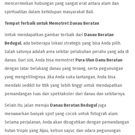
mencerminkan hubungan yang sangat erat antara alam dan
spiritualitas dalam kehidupan masyarakat Bali.
Tempat Terbaik untuk Memotret Danau Beratan
Untuk mendapatkan gambar terbaik dari
Danau Beratan
Bedugul
, ada beberapa lokasi strategis yang bisa Anda pilih.
Salah satunya adalah area sekitar pelabuhan perahu yang ada di
danau. Dari sini, Anda bisa memotret
Pura Ulun Danu Beratan
dengan latar belakang danau yang tenang, serta pegunungan
yang mengelilinginya. Jika Anda suka tantangan, Anda bisa
mendaki sedikit ke titik yang lebih tinggi untuk mendapatkan
pemandangan luas dan spektakuler dari danau dan sekitarnya.
Selain itu, jalan menuju
Danau Beratan Bedugul
juga
menawarkan banyak spot yang cocok untuk fotografi alam.
Selama perjalanan, Anda akan disuguhkan dengan pemandangan
hutan tropis yang hijau, kebun sayur, dan udara pegunungan