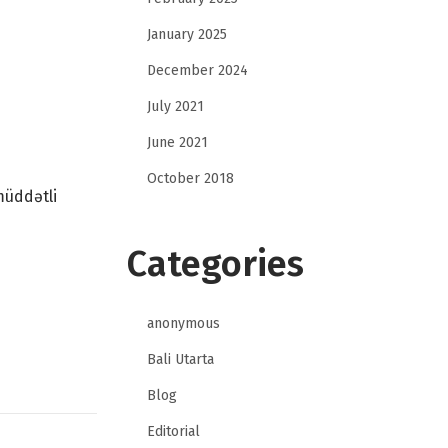
January 2025
December 2024
July 2021
June 2021
October 2018
müddətli
Categories
anonymous
Bali Utarta
Blog
Editorial