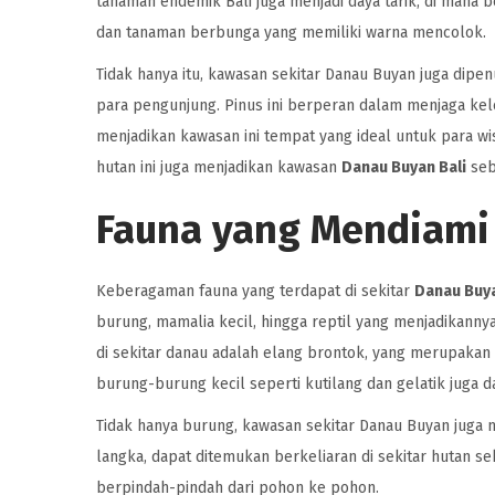
tanaman endemik Bali juga menjadi daya tarik, di mana 
dan tanaman berbunga yang memiliki warna mencolok.
Tidak hanya itu, kawasan sekitar Danau Buyan juga dipe
para pengunjung. Pinus ini berperan dalam menjaga ke
menjadikan kawasan ini tempat yang ideal untuk para w
hutan ini juga menjadikan kawasan
Danau Buyan Bali
seb
Fauna yang Mendiami
Keberagaman fauna yang terdapat di sekitar
Danau Buy
burung, mamalia kecil, hingga reptil yang menjadikannya
di sekitar danau adalah elang brontok, yang merupakan
burung-burung kecil seperti kutilang dan gelatik juga d
Tidak hanya burung, kawasan sekitar Danau Buyan juga m
langka, dapat ditemukan berkeliaran di sekitar hutan seki
berpindah-pindah dari pohon ke pohon.