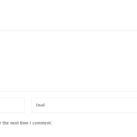
r the next time I comment.