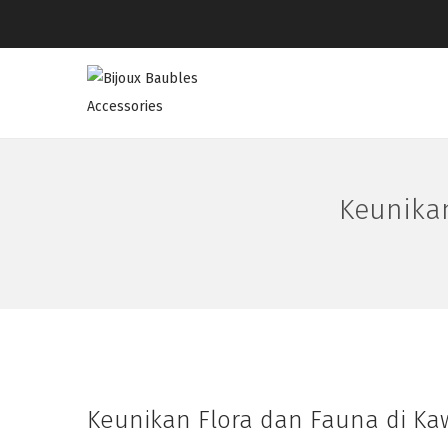
Keunika
Keunikan Flora dan Fauna di K