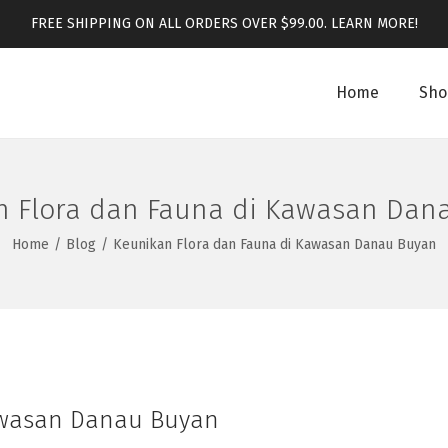
FREE SHIPPING ON ALL ORDERS OVER $99.00.
LEARN MORE!
Home
Sho
n Flora dan Fauna di Kawasan Dan
Home
/
Blog
/
Keunikan Flora dan Fauna di Kawasan Danau Buyan
awasan Danau Buyan