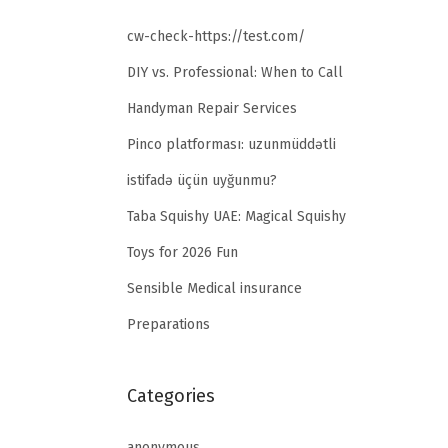
cw-check-https://test.com/
DIY vs. Professional: When to Call
Handyman Repair Services
Pinco platforması: uzunmüddətli
istifadə üçün uyğunmu?
Taba Squishy UAE: Magical Squishy
Toys for 2026 Fun
Sensible Medical insurance
Preparations
Categories
anonymous