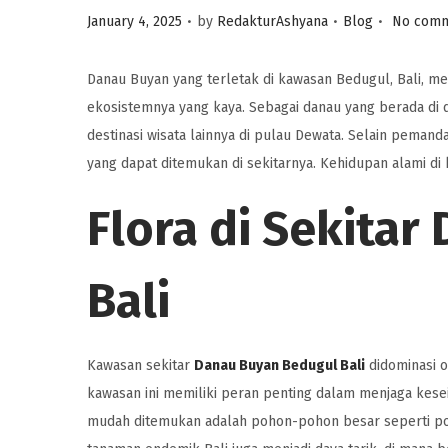
.
.
.
Posted on
Posted in
January 4, 2025
by
RedakturAshyana
Blog
No comm
Danau Buyan yang terletak di kawasan Bedugul, Bali, 
ekosistemnya yang kaya. Sebagai danau yang berada di 
destinasi wisata lainnya di pulau Dewata. Selain peman
yang dapat ditemukan di sekitarnya. Kehidupan alami d
Flora di Sekita
Bali
Kawasan sekitar
Danau Buyan Bedugul Bali
didominasi o
kawasan ini memiliki peran penting dalam menjaga kese
mudah ditemukan adalah pohon-pohon besar seperti po