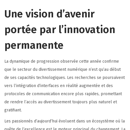
Une vision d’avenir
portée par l’innovation
permanente
La dynamique de progression observée cette année confirme
que le secteur du divertissement numérique n’est qu’au début
de ses capacités technologiques. Les recherches se poursuivent
vers l’intégration d’interfaces en réalité augmentée et des
protocoles de communication encore plus rapides, promettant
de rendre l’accès au divertissement toujours plus naturel et
gratifiant.
Les passionnés d’aujourd’hui évoluent dans un écosystème où la
quête de l’excellence est le moteur principal du changement. La