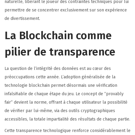
naturelle, libérant le joueur des contraintes techniques pour lui
permettre de se concentrer exclusivement sur son expérience
de divertissement.
La Blockchain comme
pilier de transparence
La question de l’intégrité des données est au cœur des
préoccupations cette année. L’adoption généralisée de la
technologie blockchain permet désormais une vérification
infalsifiable de chaque étape du jeu. Le concept de “provably
fair” devient la norme, offrant à chaque utilisateur la possibilité
de vérifier par lui-même, via des outils cryptographiques
accessibles, la totale impartialité des résultats de chaque partie.
Cette transparence technologique renforce considérablement le