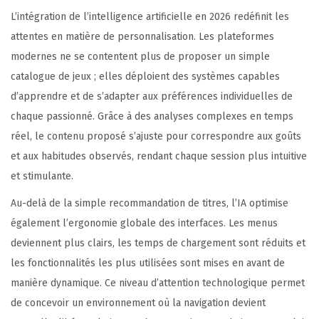
L’intégration de l’intelligence artificielle en 2026 redéfinit les
attentes en matière de personnalisation. Les plateformes
modernes ne se contentent plus de proposer un simple
catalogue de jeux ; elles déploient des systèmes capables
d’apprendre et de s’adapter aux préférences individuelles de
chaque passionné. Grâce à des analyses complexes en temps
réel, le contenu proposé s’ajuste pour correspondre aux goûts
et aux habitudes observés, rendant chaque session plus intuitive
et stimulante.
Au-delà de la simple recommandation de titres, l’IA optimise
également l’ergonomie globale des interfaces. Les menus
deviennent plus clairs, les temps de chargement sont réduits et
les fonctionnalités les plus utilisées sont mises en avant de
manière dynamique. Ce niveau d’attention technologique permet
de concevoir un environnement où la navigation devient