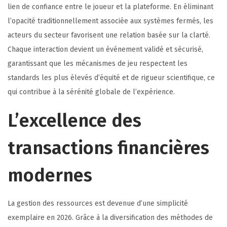
lien de confiance entre le joueur et la plateforme. En éliminant
l’opacité traditionnellement associée aux systèmes fermés, les
acteurs du secteur favorisent une relation basée sur la clarté.
Chaque interaction devient un événement validé et sécurisé,
garantissant que les mécanismes de jeu respectent les
standards les plus élevés d’équité et de rigueur scientifique, ce
qui contribue à la sérénité globale de l’expérience.
L’excellence des
transactions financières
modernes
La gestion des ressources est devenue d’une simplicité
exemplaire en 2026. Grâce à la diversification des méthodes de