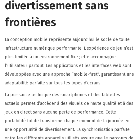
divertissement sans
frontières
La conception mobile représente aujourd’hui le socle de toute
infrastructure numérique performante. L’expérience de jeu n’est
plus limitée à un environnement fixe ; elle accompagne
l’utilisateur partout. Les applications et les interfaces web sont
développées avec une approche “mobile-first”, garantissant une
adaptabilité parfaite sur tous les types d’écrans.
La puissance technique des smartphones et des tablettes
actuels permet d’accéder à des visuels de haute qualité et à des
jeux en direct sans aucune perte de performance. Cette
portabilité totale transforme chaque moment de la journée en
une opportunité de divertissement. La synchronisation parfaite
entre les différents appareils utilisés assure que le parcours de