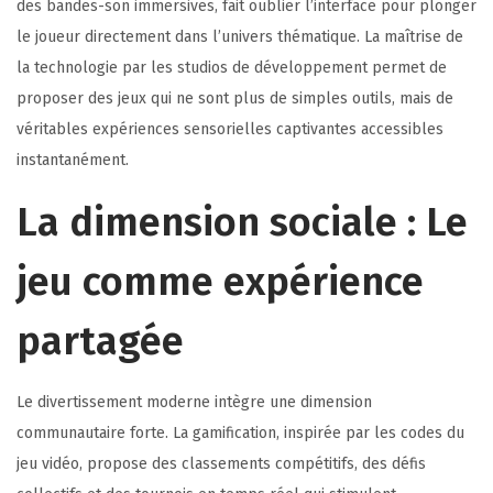
des bandes-son immersives, fait oublier l’interface pour plonger
le joueur directement dans l’univers thématique. La maîtrise de
la technologie par les studios de développement permet de
proposer des jeux qui ne sont plus de simples outils, mais de
véritables expériences sensorielles captivantes accessibles
instantanément.
La dimension sociale : Le
jeu comme expérience
partagée
Le divertissement moderne intègre une dimension
communautaire forte. La gamification, inspirée par les codes du
jeu vidéo, propose des classements compétitifs, des défis