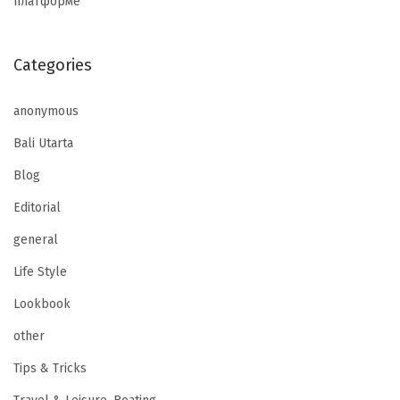
платформе
Categories
anonymous
Bali Utarta
Blog
Editorial
general
Life Style
Lookbook
other
Tips & Tricks