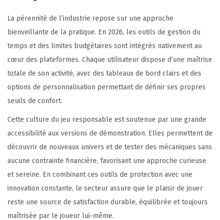
La pérennité de l’industrie repose sur une approche
bienveillante de la pratique. En 2026, les outils de gestion du
temps et des limites budgétaires sont intégrés nativement au
cœur des plateformes. Chaque utilisateur dispose d’une maîtrise
totale de son activité, avec des tableaux de bord clairs et des
options de personnalisation permettant de définir ses propres
seuils de confort.
Cette culture du jeu responsable est soutenue par une grande
accessibilité aux versions de démonstration. Elles permettent de
découvrir de nouveaux univers et de tester des mécaniques sans
aucune contrainte financière, favorisant une approche curieuse
et sereine. En combinant ces outils de protection avec une
innovation constante, le secteur assure que le plaisir de jouer
reste une source de satisfaction durable, équilibrée et toujours
maîtrisée par le joueur lui-même.