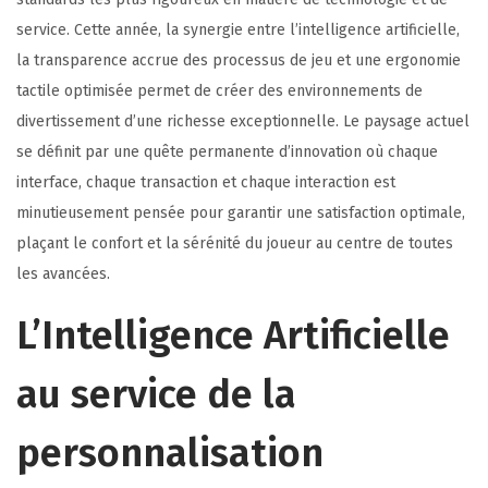
service. Cette année, la synergie entre l’intelligence artificielle,
la transparence accrue des processus de jeu et une ergonomie
tactile optimisée permet de créer des environnements de
divertissement d’une richesse exceptionnelle. Le paysage actuel
se définit par une quête permanente d’innovation où chaque
interface, chaque transaction et chaque interaction est
minutieusement pensée pour garantir une satisfaction optimale,
plaçant le confort et la sérénité du joueur au centre de toutes
les avancées.
L’Intelligence Artificielle
au service de la
personnalisation