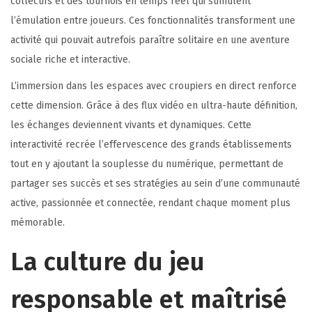
collectifs et des tournois en temps réel qui stimulent
l’émulation entre joueurs. Ces fonctionnalités transforment une
activité qui pouvait autrefois paraître solitaire en une aventure
sociale riche et interactive.
L’immersion dans les espaces avec croupiers en direct renforce
cette dimension. Grâce à des flux vidéo en ultra-haute définition,
les échanges deviennent vivants et dynamiques. Cette
interactivité recrée l’effervescence des grands établissements
tout en y ajoutant la souplesse du numérique, permettant de
partager ses succès et ses stratégies au sein d’une communauté
active, passionnée et connectée, rendant chaque moment plus
mémorable.
La culture du jeu
responsable et maîtrisé