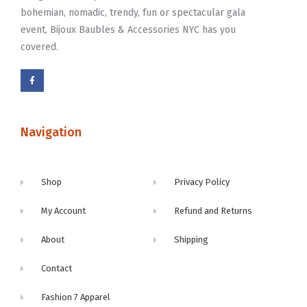
bohemian, nomadic, trendy, fun or spectacular gala
event, Bijoux Baubles & Accessories NYC has you
covered.
Navigation
Shop
Privacy Policy
My Account
Refund and Returns
About
Shipping
Contact
Fashion 7 Apparel