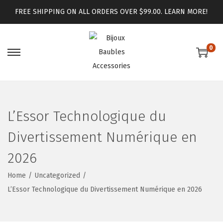
FREE SHIPPING ON ALL ORDERS OVER $99.00.
LEARN MORE!
0
L’Essor Technologique du
Divertissement Numérique en
2026
Home
/
Uncategorized
/
L’Essor Technologique du Divertissement Numérique en 2026