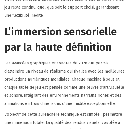
jeu reste continu, quel que soit le support choisi, garantissant
une flexibilité inédite.
L’immersion sensorielle
par la haute définition
Les avancées graphiques et sonores de 2026 ont permis
d’atteindre un niveau de réalisme qui rivalise avec les meilleures
productions numériques mondiales. Chaque machine à sous et
chaque table de jeu est pensée comme une œuvre d’art visuelle
et sonore, intégrant des environnements narratifs riches et des
animations en trois dimensions d’une fluidité exceptionnelle.
L’objectif de cette surenchère technique est simple : permettre
une immersion totale. La qualité des rendus visuels, couplée à