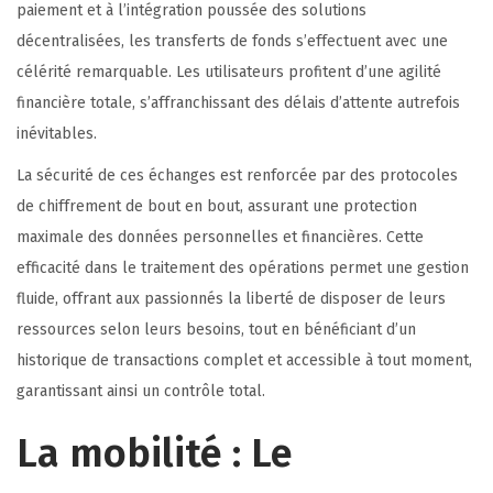
paiement et à l’intégration poussée des solutions
décentralisées, les transferts de fonds s’effectuent avec une
célérité remarquable. Les utilisateurs profitent d’une agilité
financière totale, s’affranchissant des délais d’attente autrefois
inévitables.
La sécurité de ces échanges est renforcée par des protocoles
de chiffrement de bout en bout, assurant une protection
maximale des données personnelles et financières. Cette
efficacité dans le traitement des opérations permet une gestion
fluide, offrant aux passionnés la liberté de disposer de leurs
ressources selon leurs besoins, tout en bénéficiant d’un
historique de transactions complet et accessible à tout moment,
garantissant ainsi un contrôle total.
La mobilité : Le