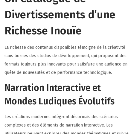
Divertissements d’une
Richesse Inouïe
La richesse des contenus disponibles témoigne de la créativité
sans bornes des studios de développement, qui proposent des
formats toujours plus innovants pour satisfaire une audience en
quête de nouveautés et de performance technologique.
Narration Interactive et
Mondes Ludiques Évolutifs
Les créations modernes intègrent désormais des scénarios
complexes et des éléments de narration interactive. Les
utilisateurs peuvent explorer des mondes thématiques et suivre