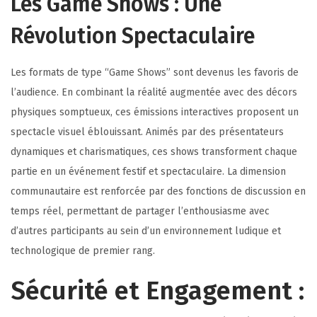
Les Game Shows : Une
Révolution Spectaculaire
Les formats de type “Game Shows” sont devenus les favoris de
l’audience. En combinant la réalité augmentée avec des décors
physiques somptueux, ces émissions interactives proposent un
spectacle visuel éblouissant. Animés par des présentateurs
dynamiques et charismatiques, ces shows transforment chaque
partie en un événement festif et spectaculaire. La dimension
communautaire est renforcée par des fonctions de discussion en
temps réel, permettant de partager l’enthousiasme avec
d’autres participants au sein d’un environnement ludique et
technologique de premier rang.
Sécurité et Engagement :