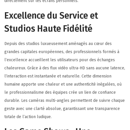
directement sur les écrans personnels.
Excellence du Service et
Studios Haute Fidélité
Depuis des studios luxueusement aménagés au cœur des
grandes capitales européennes, des professionnels formés à
l’excellence accueillent les utilisateurs pour des échanges
chaleureux. Grâce à des flux vidéo ultra-HD sans aucune latence,
l’interaction est instantanée et naturelle. Cette dimension
humaine apporte une chaleur et une authenticité inégalées, où
le professionnalisme des équipes crée un lien de confiance
durable. Les caméras multi-angles permettent de suivre chaque
geste avec une clarté absolue, garantissant une transparence
totale de l’action ludique.