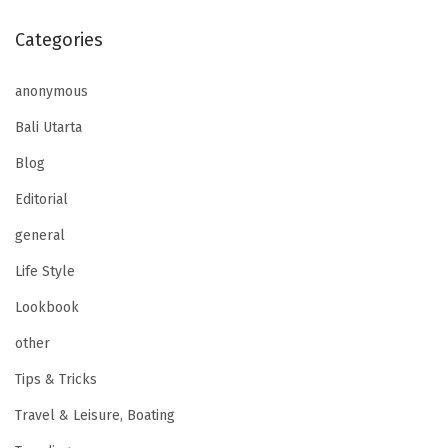
Categories
anonymous
Bali Utarta
Blog
Editorial
general
Life Style
Lookbook
other
Tips & Tricks
Travel & Leisure, Boating