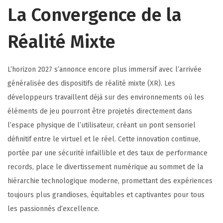
La Convergence de la
Réalité Mixte
L’horizon 2027 s’annonce encore plus immersif avec l’arrivée
généralisée des dispositifs de réalité mixte (XR). Les
développeurs travaillent déjà sur des environnements où les
éléments de jeu pourront être projetés directement dans
l’espace physique de l’utilisateur, créant un pont sensoriel
définitif entre le virtuel et le réel. Cette innovation continue,
portée par une sécurité infaillible et des taux de performance
records, place le divertissement numérique au sommet de la
hiérarchie technologique moderne, promettant des expériences
toujours plus grandioses, équitables et captivantes pour tous
les passionnés d’excellence.