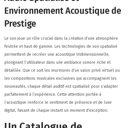
Environnement Acoustique de
Prestige
Le son joue un rôle crucial dans la création d’une atmosphère
feutrée et haut de gamme. Les technologies de son spatialisé
permettent de recréer une acoustique tridimensionnelle,
plongeant l’utilisateur dans une ambiance sonore riche et
détaillée. Que ce soit les murmures d’un salon privé virtuel ou
les compositions musicales exclusives qui accompagnent les
nouveautés, chaque détail auditif est spatialisé pour s’adapter
parfaitement à l’expérience. Cette attention portée à
l’acoustique renforce le sentiment de présence et de luxe
digital, faisant de chaque instant un moment d’exception.
Un Catalogue de