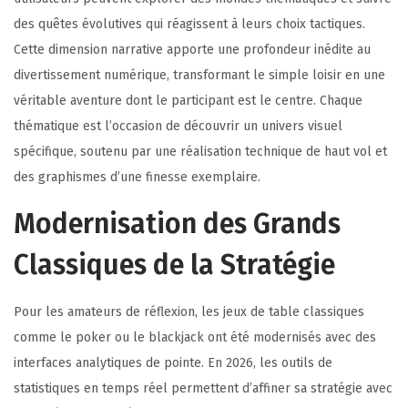
des quêtes évolutives qui réagissent à leurs choix tactiques.
Cette dimension narrative apporte une profondeur inédite au
divertissement numérique, transformant le simple loisir en une
véritable aventure dont le participant est le centre. Chaque
thématique est l’occasion de découvrir un univers visuel
spécifique, soutenu par une réalisation technique de haut vol et
des graphismes d’une finesse exemplaire.
Modernisation des Grands
Classiques de la Stratégie
Pour les amateurs de réflexion, les jeux de table classiques
comme le poker ou le blackjack ont été modernisés avec des
interfaces analytiques de pointe. En 2026, les outils de
statistiques en temps réel permettent d’affiner sa stratégie avec