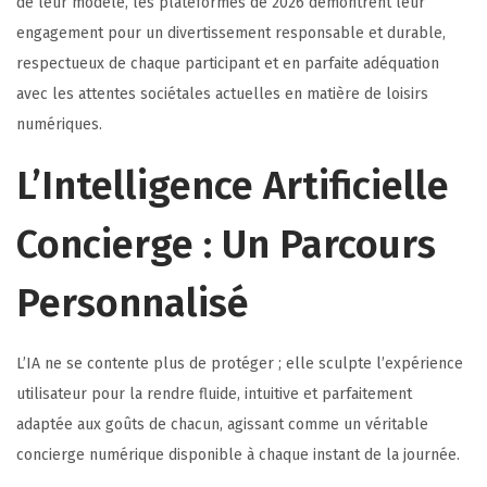
de leur modèle, les plateformes de 2026 démontrent leur
engagement pour un divertissement responsable et durable,
respectueux de chaque participant et en parfaite adéquation
avec les attentes sociétales actuelles en matière de loisirs
numériques.
L’Intelligence Artificielle
Concierge : Un Parcours
Personnalisé
L’IA ne se contente plus de protéger ; elle sculpte l’expérience
utilisateur pour la rendre fluide, intuitive et parfaitement
adaptée aux goûts de chacun, agissant comme un véritable
concierge numérique disponible à chaque instant de la journée.