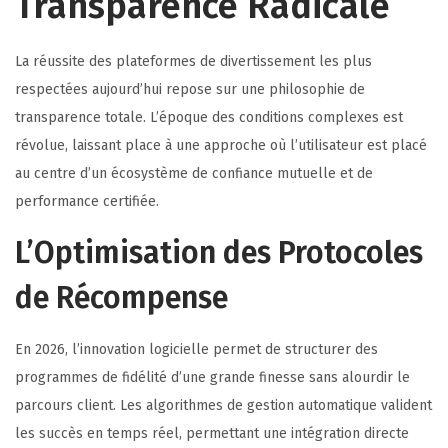
Transparence Radicale
La réussite des plateformes de divertissement les plus
respectées aujourd’hui repose sur une philosophie de
transparence totale. L’époque des conditions complexes est
révolue, laissant place à une approche où l’utilisateur est placé
au centre d’un écosystème de confiance mutuelle et de
performance certifiée.
L’Optimisation des Protocoles
de Récompense
En 2026, l’innovation logicielle permet de structurer des
programmes de fidélité d’une grande finesse sans alourdir le
parcours client. Les algorithmes de gestion automatique valident
les succès en temps réel, permettant une intégration directe