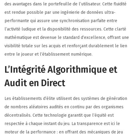
des avantages dans le portefeuille de l’utilisateur. Cette fluidité
est rendue possible par une ingénierie de données ultra-
performante qui assure une synchronisation parfaite entre
l’activité ludique et la disponibilité des ressources. Cette clarté
mathématique est devenue le standard d’excellence, offrant une
visibilité totale sur les acquis et renforçant durablement le lien
entre le joueur et l’établissement numérique.
L’Intégrité Algorithmique et
Audit en Direct
Les établissements d’élite utilisent des systèmes de génération
de nombres aléatoires audités en continu par des organismes
décentralisés. Cette technologie garantit que l’équité est
respectée à chaque instant du jeu. La transparence est ici le
moteur de la performance : en offrant des mécaniques de jeu