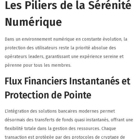
Les Piliers de la Sérénité
Numérique
Dans un environnement numérique en constante évolution, la
protection des utilisateurs reste la priorité absolue des
opérateurs leaders, garantissant une expérience sereine et
pérenne pour tous les membres.
Flux Financiers Instantanés et
Protection de Pointe
L’intégration des solutions bancaires modernes permet
désormais des transferts de fonds quasi instantanés, offrant une
flexibilité totale dans la gestion des ressources. Chaque
transaction est protégée par des protocoles de cryptage de