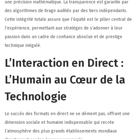
une précision mathématique. La transparence est garantie par
des algorithmes de tirage audités par des tiers indépendants.
Cette intégrité totale assure que l’équité est le pilier central de
l’expérience, permettant aux stratèges de s’adonner à leur
passion dans un cadre de confiance absolue et de prestige
technique inégalé.
L’Interaction en Direct :
L’Humain au Cœur de la
Technologie
Le succès des formats en direct ne se dément pas, offrant une
dimension sociale et humaine indispensable qui recrée
l’atmosphère des plus grands établissements mondiaux