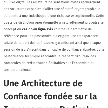
du luxe digital, les amateurs de sensations fortes recherchent
des structures capables d’allier une sécurité cryptographique
de pointe à une ludothèque d’une richesse exceptionnelle. Cette
quête de distinction opérationnelle a naturellement propulsé le
concept du
casino en ligne avis
comme le baromètre de
référence pour les passionnés qui exigent une transparence
totale de la part des opérateurs, garantissant ainsi que chaque
session de jeu s’inscrit dans un cadre de confiance absolue, où la
performance technique rencontre le respect rigoureux des
protocoles de redistribution équitables sur l’ensemble du
territoire national.
Une Architecture de
Confiance fondée sur la