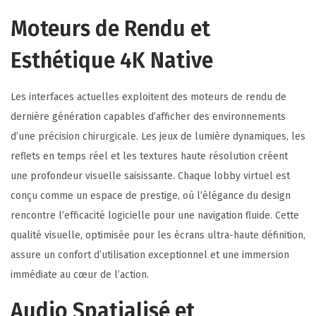
Moteurs de Rendu et
Esthétique 4K Native
Les interfaces actuelles exploitent des moteurs de rendu de
dernière génération capables d’afficher des environnements
d’une précision chirurgicale. Les jeux de lumière dynamiques, les
reflets en temps réel et les textures haute résolution créent
une profondeur visuelle saisissante. Chaque lobby virtuel est
conçu comme un espace de prestige, où l’élégance du design
rencontre l’efficacité logicielle pour une navigation fluide. Cette
qualité visuelle, optimisée pour les écrans ultra-haute définition,
assure un confort d’utilisation exceptionnel et une immersion
immédiate au cœur de l’action.
Audio Spatialisé et