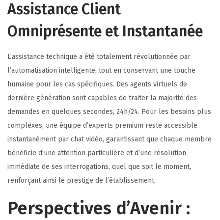
Assistance Client
Omniprésente et Instantanée
L’assistance technique a été totalement révolutionnée par
l’automatisation intelligente, tout en conservant une touche
humaine pour les cas spécifiques. Des agents virtuels de
dernière génération sont capables de traiter la majorité des
demandes en quelques secondes, 24h/24. Pour les besoins plus
complexes, une équipe d’experts premium reste accessible
instantanément par chat vidéo, garantissant que chaque membre
bénéficie d’une attention particulière et d’une résolution
immédiate de ses interrogations, quel que soit le moment,
renforçant ainsi le prestige de l’établissement.
Perspectives d’Avenir :