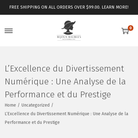
FREE SHIPPING ON ALL ORDERS OVER $99.00.
LEARN MORE!
0
L’Excellence du Divertissement
Numérique : Une Analyse de la
Performance et du Prestige
Home
/
Uncategorized
/
L’Excellence du Divertissement Numérique : Une Analyse de la
Performance et du Prestige