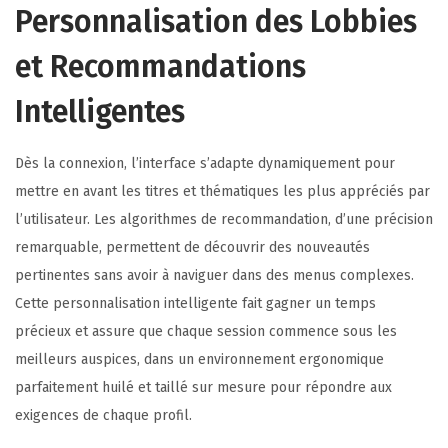
Personnalisation des Lobbies
et Recommandations
Intelligentes
Dès la connexion, l’interface s’adapte dynamiquement pour
mettre en avant les titres et thématiques les plus appréciés par
l’utilisateur. Les algorithmes de recommandation, d’une précision
remarquable, permettent de découvrir des nouveautés
pertinentes sans avoir à naviguer dans des menus complexes.
Cette personnalisation intelligente fait gagner un temps
précieux et assure que chaque session commence sous les
meilleurs auspices, dans un environnement ergonomique
parfaitement huilé et taillé sur mesure pour répondre aux
exigences de chaque profil.