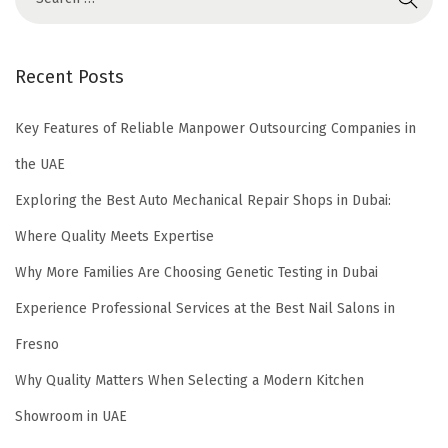
Recent Posts
Key Features of Reliable Manpower Outsourcing Companies in
the UAE
Exploring the Best Auto Mechanical Repair Shops in Dubai:
Where Quality Meets Expertise
Why More Families Are Choosing Genetic Testing in Dubai
Experience Professional Services at the Best Nail Salons in
Fresno
Why Quality Matters When Selecting a Modern Kitchen
Showroom in UAE