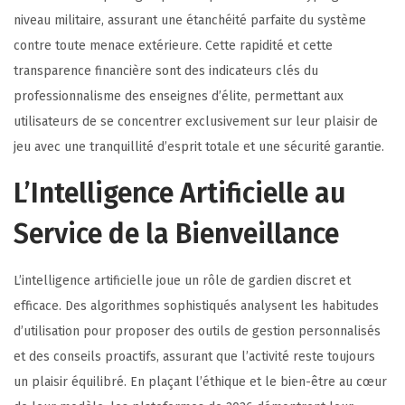
niveau militaire, assurant une étanchéité parfaite du système
contre toute menace extérieure. Cette rapidité et cette
transparence financière sont des indicateurs clés du
professionnalisme des enseignes d’élite, permettant aux
utilisateurs de se concentrer exclusivement sur leur plaisir de
jeu avec une tranquillité d’esprit totale et une sécurité garantie.
L’Intelligence Artificielle au
Service de la Bienveillance
L’intelligence artificielle joue un rôle de gardien discret et
efficace. Des algorithmes sophistiqués analysent les habitudes
d’utilisation pour proposer des outils de gestion personnalisés
et des conseils proactifs, assurant que l’activité reste toujours
un plaisir équilibré. En plaçant l’éthique et le bien-être au cœur