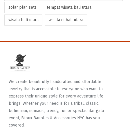
solar plan sets
tempat wisata bali utara
wisata bali utara
wisata di bali utara
We create beautifully handcrafted and affordable
jewelry that is accessible to everyone who want to
express their unique style for every adventure life
brings. Whether your need is for a tribal, classic,
bohemian, nomadic, trendy, fun or spectacular gala
event, Bijoux Baubles & Accessories NYC has you
covered.