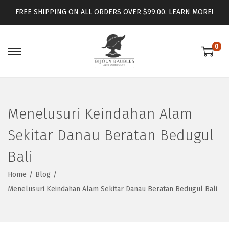
FREE SHIPPING ON ALL ORDERS OVER $99.00.
LEARN MORE!
0
Menelusuri Keindahan Alam
Sekitar Danau Beratan Bedugul
Bali
Home
/
Blog
/
Menelusuri Keindahan Alam Sekitar Danau Beratan Bedugul Bali