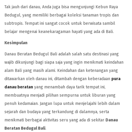
Tak jauh dari danau, Anda juga bisa mengunjungi Kebun Raya
Bedugul, yang memiliki berbagai koleksi tanaman tropis dan
subtropis. Tempat ini sangat cocok untuk berwisata sambil
belajar mengenai keanekaragaman hayati yang ada di Bali.
Kesimpulan
Danau Beratan Bedugul Bali adalah salah satu destinasi yang
wajib dikunjungi bagi siapa saja yang ingin menikmati keindahan
alam Bali yang masih alami. Keindahan dan ketenangan yang
ditawarkan oleh danau ini, ditambah dengan keberadaan
pura
danau beratan
yang menambah daya tarik tempat ini,
membuatnya menjadi pilihan sempurna untuk liburan yang
penuh kedamaian. Jangan lupa untuk menjelajahi lebih dalam
sejarah dan budaya yang terkandung di dalamnya, serta
menikmati berbagai aktivitas seru yang ada di sekitar
Danau
Beratan Bedugul Bali
.