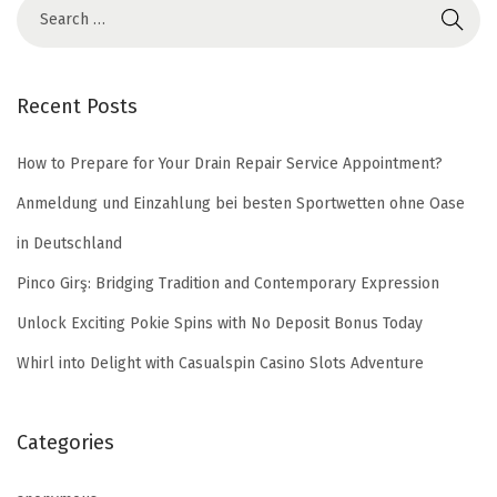
Recent Posts
How to Prepare for Your Drain Repair Service Appointment?
Anmeldung und Einzahlung bei besten Sportwetten ohne Oase
in Deutschland
Pinco Girş: Bridging Tradition and Contemporary Expression
Unlock Exciting Pokie Spins with No Deposit Bonus Today
Whirl into Delight with Casualspin Casino Slots Adventure
Categories