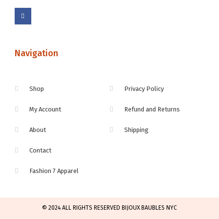
Navigation
Shop
Privacy Policy
My Account
Refund and Returns
About
Shipping
Contact
Fashion 7 Apparel
© 2024 ALL RIGHTS RESERVED BIJOUX BAUBLES NYC