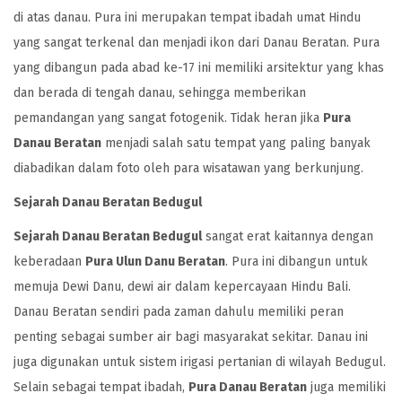
di atas danau. Pura ini merupakan tempat ibadah umat Hindu
yang sangat terkenal dan menjadi ikon dari Danau Beratan. Pura
yang dibangun pada abad ke-17 ini memiliki arsitektur yang khas
dan berada di tengah danau, sehingga memberikan
pemandangan yang sangat fotogenik. Tidak heran jika
Pura
Danau Beratan
menjadi salah satu tempat yang paling banyak
diabadikan dalam foto oleh para wisatawan yang berkunjung.
Sejarah Danau Beratan Bedugul
Sejarah Danau Beratan Bedugul
sangat erat kaitannya dengan
keberadaan
Pura Ulun Danu Beratan
. Pura ini dibangun untuk
memuja Dewi Danu, dewi air dalam kepercayaan Hindu Bali.
Danau Beratan sendiri pada zaman dahulu memiliki peran
penting sebagai sumber air bagi masyarakat sekitar. Danau ini
juga digunakan untuk sistem irigasi pertanian di wilayah Bedugul.
Selain sebagai tempat ibadah,
Pura Danau Beratan
juga memiliki