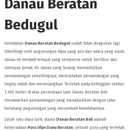
Danau Beratan
Bedugul
Keindahan
Danau Beratan Bedugul
sudah tidak diragukan lagi.
Dikelilingi oleh pegunungan hijau yang asri dan udara yang sejuk,
danau ini menjadi tempat yang sempurna untuk berlibur dan
melepas penat. Air danau yang tenang memantulkan
pemandangan sekelilingnya, menciptakan pemandangan yang
begitu indah dan menenangkan. Terletak pada ketinggian sekitar
1.200 meter di atas permukaan laut, Danau Beratan Bali
menawarkan pemandangan yang menakjubkan dengan latar
belakang pegunungan yang menambah keindahannya.
Salah satu daya tarik utama
Danau Beratan Bali
adalah
keberadaan
Pura Ulun Danu Beratan
, sebuah pura yang terletak