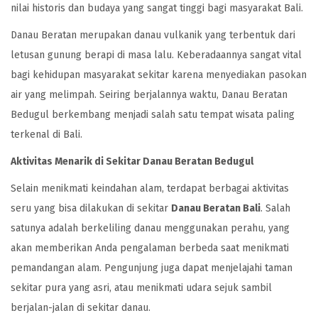
nilai historis dan budaya yang sangat tinggi bagi masyarakat Bali.
Danau Beratan merupakan danau vulkanik yang terbentuk dari
letusan gunung berapi di masa lalu. Keberadaannya sangat vital
bagi kehidupan masyarakat sekitar karena menyediakan pasokan
air yang melimpah. Seiring berjalannya waktu, Danau Beratan
Bedugul berkembang menjadi salah satu tempat wisata paling
terkenal di Bali.
Aktivitas Menarik di Sekitar Danau Beratan Bedugul
Selain menikmati keindahan alam, terdapat berbagai aktivitas
seru yang bisa dilakukan di sekitar
Danau Beratan Bali
. Salah
satunya adalah berkeliling danau menggunakan perahu, yang
akan memberikan Anda pengalaman berbeda saat menikmati
pemandangan alam. Pengunjung juga dapat menjelajahi taman
sekitar pura yang asri, atau menikmati udara sejuk sambil
berjalan-jalan di sekitar danau.