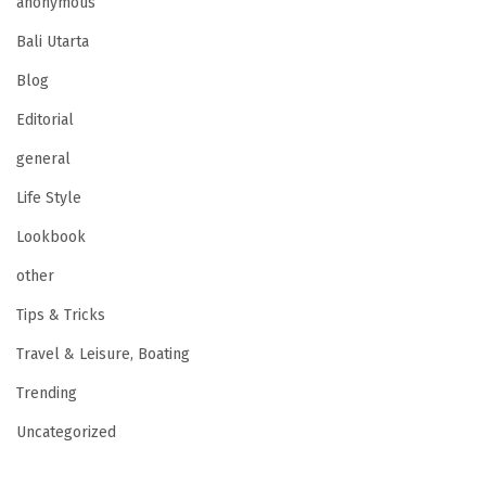
anonymous
Bali Utarta
Blog
Editorial
general
Life Style
Lookbook
other
Tips & Tricks
Travel & Leisure, Boating
Trending
Uncategorized