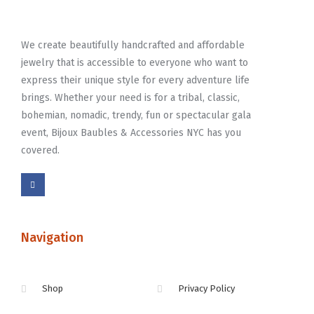
We create beautifully handcrafted and affordable
jewelry that is accessible to everyone who want to
express their unique style for every adventure life
brings. Whether your need is for a tribal, classic,
bohemian, nomadic, trendy, fun or spectacular gala
event, Bijoux Baubles & Accessories NYC has you
covered.
Navigation
Shop
Privacy Policy