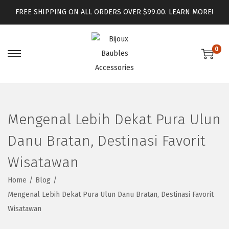
FREE SHIPPING ON ALL ORDERS OVER $99.00.
LEARN MORE!
0
Mengenal Lebih Dekat Pura Ulun
Danu Bratan, Destinasi Favorit
Wisatawan
Home
/
Blog
/
Mengenal Lebih Dekat Pura Ulun Danu Bratan, Destinasi Favorit
Wisatawan