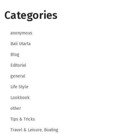
Categories
anonymous
Bali Utarta
Blog
Editorial
general
Life Style
Lookbook
other
Tips & Tricks
Travel & Leisure, Boating