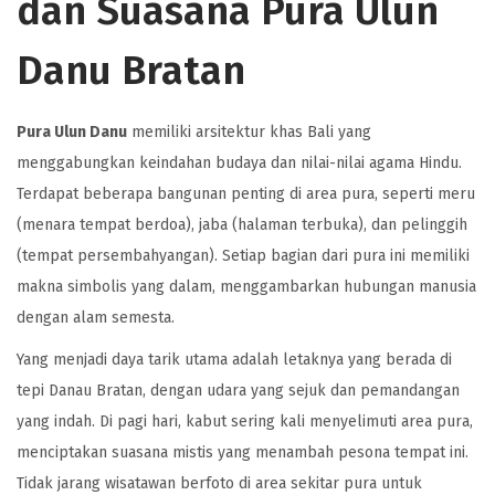
dan Suasana Pura Ulun
Danu Bratan
Pura Ulun Danu
memiliki arsitektur khas Bali yang
menggabungkan keindahan budaya dan nilai-nilai agama Hindu.
Terdapat beberapa bangunan penting di area pura, seperti meru
(menara tempat berdoa), jaba (halaman terbuka), dan pelinggih
(tempat persembahyangan). Setiap bagian dari pura ini memiliki
makna simbolis yang dalam, menggambarkan hubungan manusia
dengan alam semesta.
Yang menjadi daya tarik utama adalah letaknya yang berada di
tepi Danau Bratan, dengan udara yang sejuk dan pemandangan
yang indah. Di pagi hari, kabut sering kali menyelimuti area pura,
menciptakan suasana mistis yang menambah pesona tempat ini.
Tidak jarang wisatawan berfoto di area sekitar pura untuk