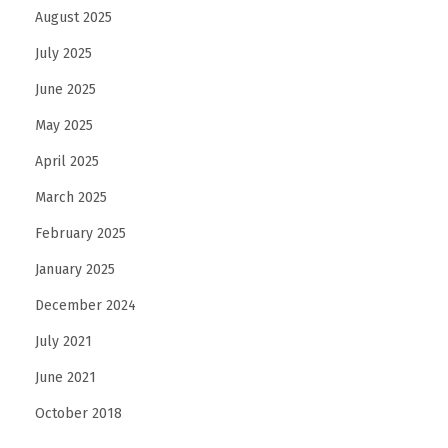
August 2025
July 2025
June 2025
May 2025
April 2025
March 2025
February 2025
January 2025
December 2024
July 2021
June 2021
October 2018