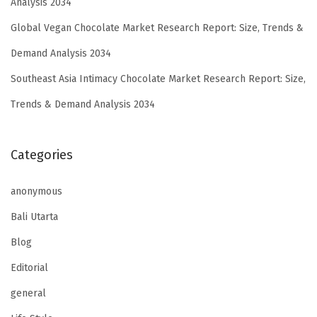
Analysis 2034
Global Vegan Chocolate Market Research Report: Size, Trends &
Demand Analysis 2034
Southeast Asia Intimacy Chocolate Market Research Report: Size,
Trends & Demand Analysis 2034
Categories
anonymous
Bali Utarta
Blog
Editorial
general