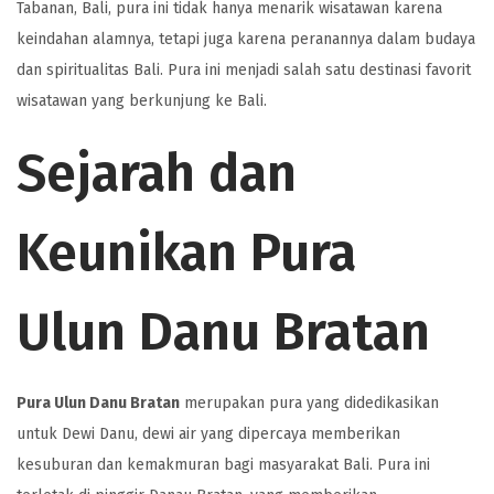
Tabanan, Bali, pura ini tidak hanya menarik wisatawan karena
keindahan alamnya, tetapi juga karena peranannya dalam budaya
dan spiritualitas Bali. Pura ini menjadi salah satu destinasi favorit
wisatawan yang berkunjung ke Bali.
Sejarah dan
Keunikan Pura
Ulun Danu Bratan
Pura Ulun Danu Bratan
merupakan pura yang didedikasikan
untuk Dewi Danu, dewi air yang dipercaya memberikan
kesuburan dan kemakmuran bagi masyarakat Bali. Pura ini