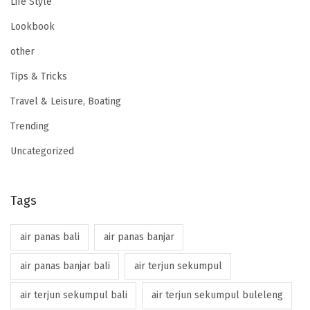
Life Style
Lookbook
other
Tips & Tricks
Travel & Leisure, Boating
Trending
Uncategorized
Tags
air panas bali
air panas banjar
air panas banjar bali
air terjun sekumpul
air terjun sekumpul bali
air terjun sekumpul buleleng