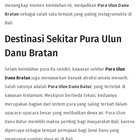
menangkap momen keindahan ini, menjadikan
Pura Ulun Danu
Bratan
sebagai salah satu tempat yang paling instagramable di
Bali.
Destinasi Sekitar Pura Ulun
Danu Bratan
Selain keindahan pura itu sendiri, kawasan sekitar
Pura Ulun
Danu Bratan
juga menawarkan banyak atraksi wisata menarik.
Salah satunya adalah
Pura Ulun Danu Batur
, yang terletak di
kawasan Kintamani. Meskipun berbeda lokasi, keduanya
merupakan bagian dari sistem pura yang saling terkait dalam
upacara-upacara besar yang melibatkan dewa air. Pura Ulun
Danu Batur memiliki makna penting bagi masyarakat Bali, karena
dipercaya sebagai tempat pemujaan bagi Dewi Danu yang
menguasai sumber daya air di Bali.