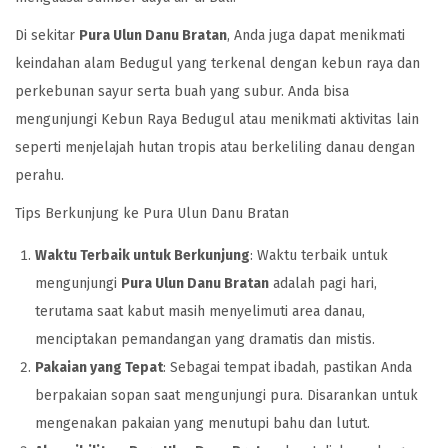
Di sekitar
Pura Ulun Danu Bratan
, Anda juga dapat menikmati
keindahan alam Bedugul yang terkenal dengan kebun raya dan
perkebunan sayur serta buah yang subur. Anda bisa
mengunjungi Kebun Raya Bedugul atau menikmati aktivitas lain
seperti menjelajah hutan tropis atau berkeliling danau dengan
perahu.
Tips Berkunjung ke Pura Ulun Danu Bratan
Waktu Terbaik untuk Berkunjung
: Waktu terbaik untuk
mengunjungi
Pura Ulun Danu Bratan
adalah pagi hari,
terutama saat kabut masih menyelimuti area danau,
menciptakan pemandangan yang dramatis dan mistis.
Pakaian yang Tepat
: Sebagai tempat ibadah, pastikan Anda
berpakaian sopan saat mengunjungi pura. Disarankan untuk
mengenakan pakaian yang menutupi bahu dan lutut.