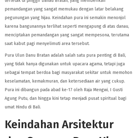
terletak di pinggir Danau Bratan, yang memberikan
pemandangan yang sangat memukau dengan latar belakang
pegunungan yang hijau. Keindahan pura ini semakin menonjol
karena bangunannya terlihat seperti mengapung di atas danau,
menciptakan pemandangan yang sangat mempesona, terutama
saat kabut pagi menyelimuti area tersebut.
Pura Ulun Danu Bratan adalah salah satu pura penting di Bali,
yang tidak hanya digunakan untuk upacara agama, tetapi juga
sebagai tempat berdoa bagi masyarakat sekitar untuk memohon
keselamatan, kemakmuran, dan ketersediaan air yang cukup.
Pura ini dibangun pada abad ke-17 oleh Raja Mengwi, I Gusti
Agung Putu, dan hingga kini tetap menjadi pusat spiritual bagi
umat Hindu di Bali.
Keindahan Arsitektur