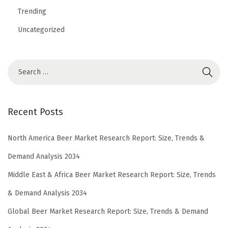
Trending
Uncategorized
Recent Posts
North America Beer Market Research Report: Size, Trends &
Demand Analysis 2034
Middle East & Africa Beer Market Research Report: Size, Trends
& Demand Analysis 2034
Global Beer Market Research Report: Size, Trends & Demand