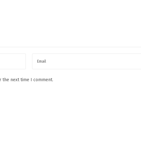
r the next time I comment.