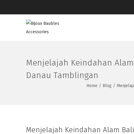
Menjelajah Keindahan Alam 
Danau Tamblingan
Home
/
Blog
/
Menjelaj
Menjelajah Keindahan Alam Bali: