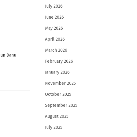
July 2026
June 2026
May 2026
April 2026
March 2026
lun Danu
February 2026
January 2026
November 2025
October 2025
September 2025
August 2025
July 2025