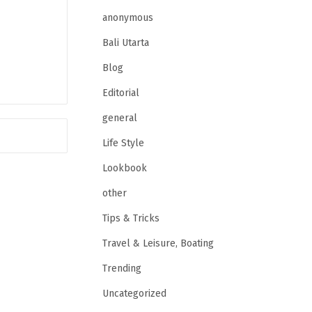
anonymous
Bali Utarta
Blog
Editorial
general
Life Style
Lookbook
other
Tips & Tricks
Travel & Leisure, Boating
Trending
Uncategorized