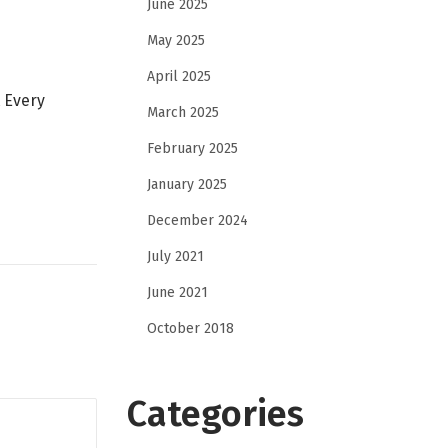
June 2025
May 2025
April 2025
 Every
March 2025
February 2025
January 2025
December 2024
July 2021
June 2021
October 2018
Categories