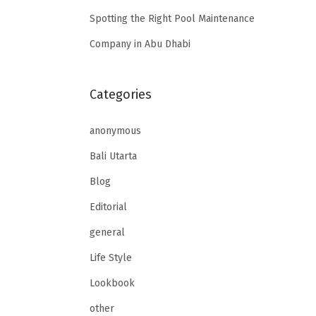
Spotting the Right Pool Maintenance
Company in Abu Dhabi
Categories
anonymous
Bali Utarta
Blog
Editorial
general
Life Style
Lookbook
other