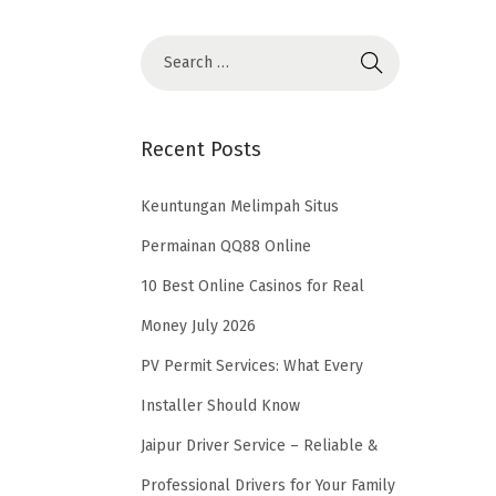
Recent Posts
Keuntungan Melimpah Situs
Permainan QQ88 Online
10 Best Online Casinos for Real
Money July 2026
PV Permit Services: What Every
Installer Should Know
Jaipur Driver Service – Reliable &
Professional Drivers for Your Family