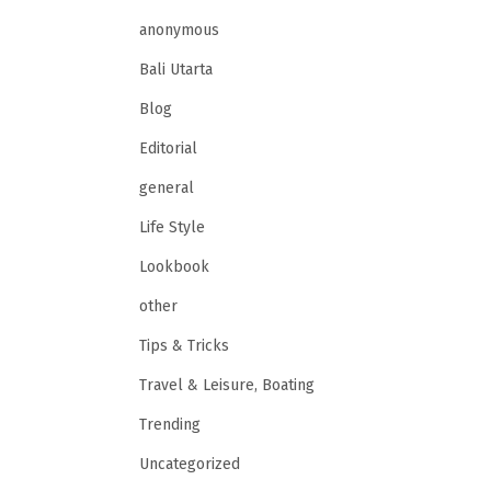
anonymous
Bali Utarta
Blog
Editorial
general
Life Style
Lookbook
other
Tips & Tricks
Travel & Leisure, Boating
Trending
Uncategorized