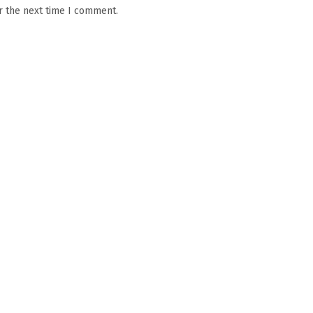
r the next time I comment.