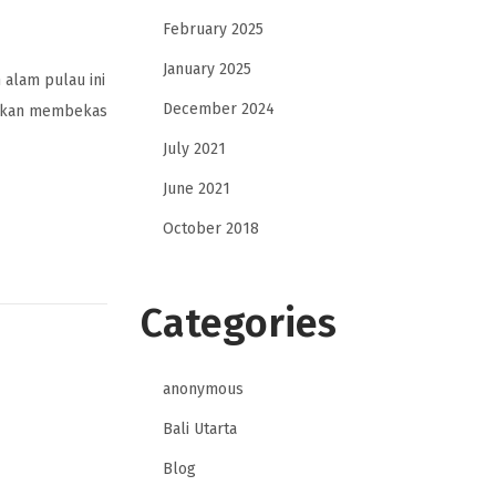
February 2025
January 2025
alam pulau ini
December 2024
g akan membekas
July 2021
June 2021
October 2018
Categories
anonymous
Bali Utarta
Blog