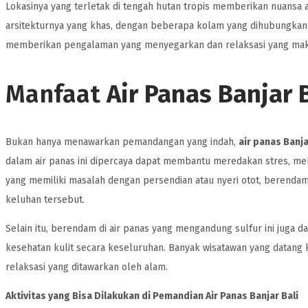
Lokasinya yang terletak di tengah hutan tropis memberikan nuansa al
arsitekturnya yang khas, dengan beberapa kolam yang dihubungkan 
memberikan pengalaman yang menyegarkan dan relaksasi yang mak
Manfaat
Air Panas Banjar 
Bukan hanya menawarkan pemandangan yang indah,
air panas Banj
dalam air panas ini dipercaya dapat membantu meredakan stres, mel
yang memiliki masalah dengan persendian atau nyeri otot, berenda
keluhan tersebut.
Selain itu, berendam di air panas yang mengandung sulfur ini juga
kesehatan kulit secara keseluruhan. Banyak wisatawan yang datang
relaksasi yang ditawarkan oleh alam.
Aktivitas yang Bisa Dilakukan di Pemandian Air Panas Banjar Bali