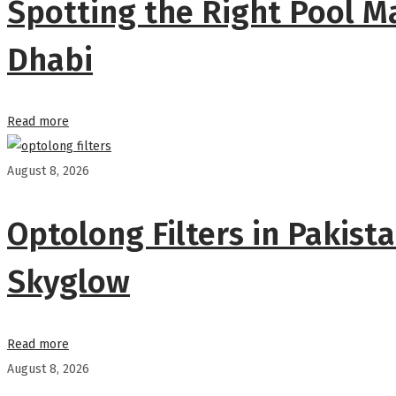
Spotting the Right Pool 
Dhabi
Read more
August 8, 2026
Optolong Filters in Pakist
Skyglow
Read more
August 8, 2026