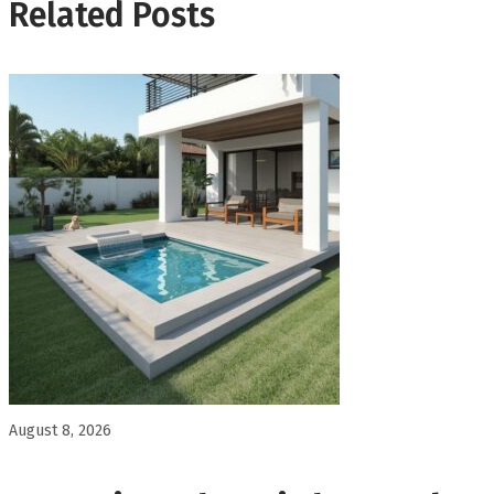
Related Posts
August 8, 2026