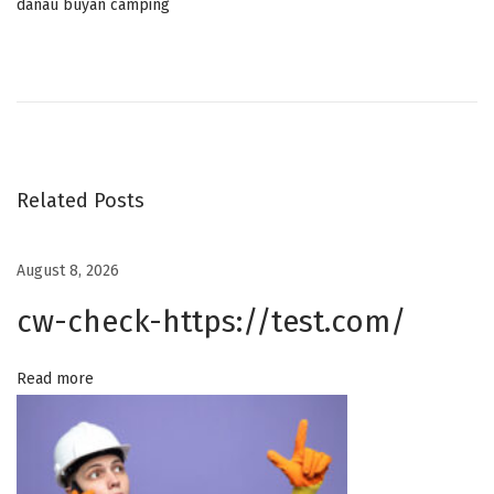
danau buyan camping
S
e
j
a
r
a
Related Posts
h
d
August 8, 2026
a
cw-check-https://test.com/
n
L
e
Read more
g
e
n