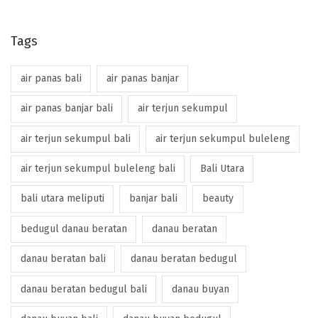
Tags
air panas bali
air panas banjar
air panas banjar bali
air terjun sekumpul
air terjun sekumpul bali
air terjun sekumpul buleleng
air terjun sekumpul buleleng bali
Bali Utara
bali utara meliputi
banjar bali
beauty
bedugul danau beratan
danau beratan
danau beratan bali
danau beratan bedugul
danau beratan bedugul bali
danau buyan