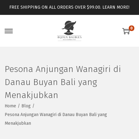
FREE SHIPPING ON ALL ORDERS OVER $99.00.
LEARN MORE!
0
Pesona Anjungan Wanagiri di
Danau Buyan Bali yang
Menakjubkan
Home
/
Blog
/
Pesona Anjungan Wanagiri di Danau Buyan Bali yang
Menakjubkan