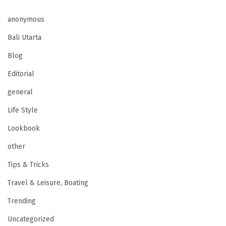
anonymous
Bali Utarta
Blog
Editorial
general
Life Style
Lookbook
other
Tips & Tricks
Travel & Leisure, Boating
Trending
Uncategorized