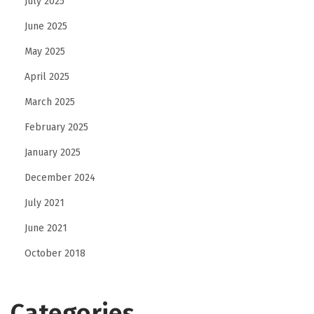
July 2025
June 2025
May 2025
April 2025
March 2025
February 2025
January 2025
December 2024
July 2021
June 2021
October 2018
Categories