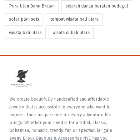
Pura Ulun Danu Bratan
sejarah danau beratan bedugul
solar plan sets
tempat wisata bali utara
wisata bali utara
wisata di bali utara
We create beautifully handcrafted and affordable
jewelry that is accessible to everyone who want to
express their unique style for every adventure life
brings. Whether your need is for a tribal, classic,
bohemian, nomadic, trendy, fun or spectacular gala
event, Bijoux Baubles & Accessories NYC has you