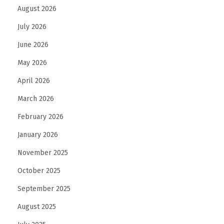
B
August 2026
u
July 2026
l
e
June 2026
l
May 2026
e
April 2026
n
March 2026
g
B
February 2026
a
January 2026
l
November 2025
i
October 2025
September 2025
August 2025