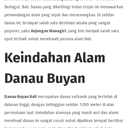
Bedugul, Bali. Danau yang dikelilingi hutan tropis ini menawarkan
pemandangan alam yang sejuk dan menenangkan. Di sekitar
danau ini, terdapat salah satu destinasi wisata yang sangat
populer, yaitu
Anjungan Wanagiri
, yang kini menjadi salah satu
spot terbaik untuk menikmati pesona alam Bali.
Keindahan Alam
Danau Buyan
Danau Buyan Bali
merupakan danau vulkanik yang terletak di
dataran tinggi, dengan ketinggian sekitar 1.050 meter di atas
permukaan laut. Keindahan alamnya yang masih asri dan alami
membuat danau ini sangat cocok untuk dijadikan tempat berlibur