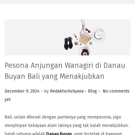
Pesona Anjungan Wanagiri di Danau
Buyan Bali yang Menakjubkan
.
.
.
Posted on
Posted in
December 9, 2024
by
RedakturAshyana
Blog
No comments
yet
Bali, selain dikenal dengan pantainya yang mempesona, juga
menyimpan kekayaan alam lainnya yang tak kalah menakjubkan.
Salah satunya adalah
Danau Buyan
, yang terletak di kawasan