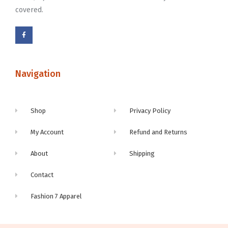
covered.
Navigation
Shop
Privacy Policy
My Account
Refund and Returns
About
Shipping
Contact
Fashion 7 Apparel