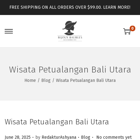
FREE SHIPPING ON ALL ORDERS OVER $99.00.
LEARN MORE!
0
Wisata Petualangan Bali Utara
Home
/
Blog
/
Wisata Petualangan Bali Utara
Wisata Petualangan Bali Utara
.
.
.
Posted on
Posted in
June 28, 2025
by
RedakturAshyana
Blog
No comments yet