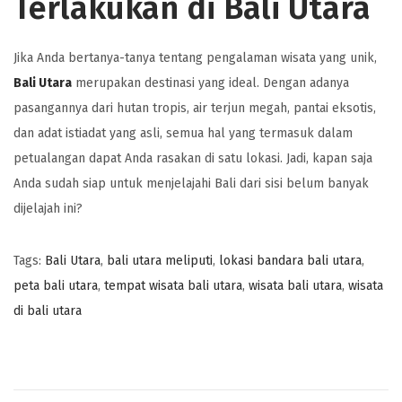
Terlakukan di Bali Utara
Jika Anda bertanya-tanya tentang pengalaman wisata yang unik,
Bali Utara
merupakan destinasi yang ideal. Dengan adanya
pasangannya dari hutan tropis, air terjun megah, pantai eksotis,
dan adat istiadat yang asli, semua hal yang termasuk dalam
petualangan dapat Anda rasakan di satu lokasi. Jadi, kapan saja
Anda sudah siap untuk menjelajahi Bali dari sisi belum banyak
dijelajah ini?
Tags
:
Bali Utara
,
bali utara meliputi
,
lokasi bandara bali utara
,
peta bali utara
,
tempat wisata bali utara
,
wisata bali utara
,
wisata
di bali utara
C
a
r