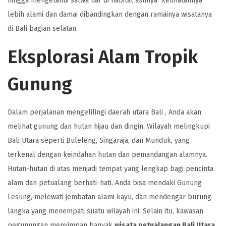
hingga mengetahui satwa liar di habitat aslinya. Kelihatannya
lebih alami dan damai dibandingkan dengan ramainya wisatanya
di Bali bagian selatan.
Eksplorasi Alam Tropik
Gunung
Dalam perjalanan mengelilingi daerah utara Bali , Anda akan
melihat gunung dan hutan hijau dan dingin. Wilayah melingkupi
Bali Utara seperti Buleleng, Singaraja, dan Munduk, yang
terkenal dengan keindahan hutan dan pemandangan alamnya.
Hutan-hutan di atas menjadi tempat yang lengkap bagi pencinta
alam dan petualang berhati-hati. Anda bisa mendaki Gunung
Lesung, melewati jembatan alami kayu, dan mendengar burung
langka yang menempati suatu wilayah ini. Selain itu, kawasan
pegunungan menyimpan banyak
wisata petualangan Bali Utara
,