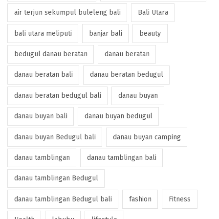
air terjun sekumpul buleleng bali
Bali Utara
bali utara meliputi
banjar bali
beauty
bedugul danau beratan
danau beratan
danau beratan bali
danau beratan bedugul
danau beratan bedugul bali
danau buyan
danau buyan bali
danau buyan bedugul
danau buyan Bedugul bali
danau buyan camping
danau tamblingan
danau tamblingan bali
danau tamblingan Bedugul
danau tamblingan Bedugul bali
fashion
Fitness