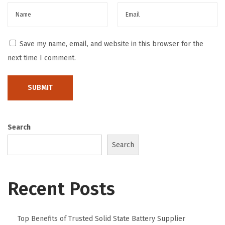
l
d
B
Save my name, email, and website in this browser for the
o
next time I comment.
u
n
t
y
S
Search
h
Search
o
w
d
Recent Posts
o
w
n
Top Benefits of Trusted Solid State Battery Supplier