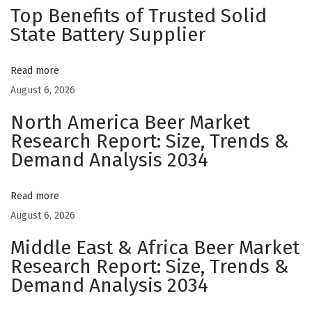
B
Top Benefits of Trusted Solid
o
State Battery Supplier
l
a
Read more
u
August 6, 2026
n
North America Beer Market
t
Research Report: Size, Trends &
u
Demand Analysis 2034
k
P
Read more
a
August 6, 2026
r
l
Middle East & Africa Beer Market
a
Research Report: Size, Trends &
Demand Analysis 2034
y
y