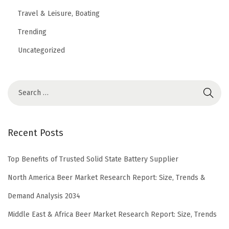
Travel & Leisure, Boating
Trending
Uncategorized
Recent Posts
Top Benefits of Trusted Solid State Battery Supplier
North America Beer Market Research Report: Size, Trends &
Demand Analysis 2034
Middle East & Africa Beer Market Research Report: Size, Trends