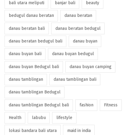
bali utara meliputi
banjar bali
beauty
bedugul danau beratan
danau beratan
danau beratan bali
danau beratan bedugul
danau beratan bedugul bali
danau buyan
danau buyan bali
danau buyan bedugul
danau buyan Bedugul bali
danau buyan camping
danau tamblingan
danau tamblingan bali
danau tamblingan Bedugul
danau tamblingan Bedugul bali
fashion
Fitness
Health
labubu
lifestyle
lokasi bandara bali utara
maid in india