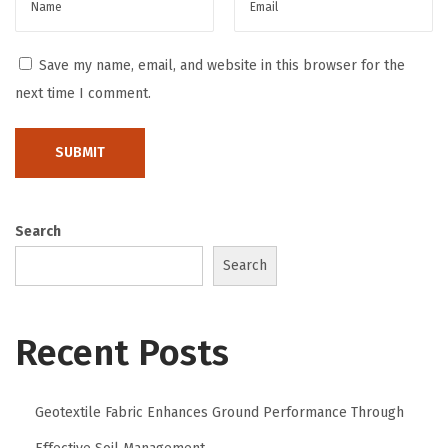
a
t
Save my name, email, and website in this browser for the
i
next time I comment.
s
d
i
B
a
Search
l
Search
i
U
t
Recent Posts
a
r
a
Geotextile Fabric Enhances Ground Performance Through