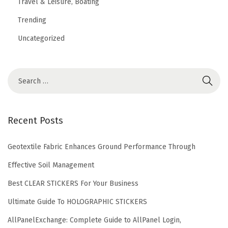
Travel & Leisure, Boating
Trending
Uncategorized
Recent Posts
Geotextile Fabric Enhances Ground Performance Through
Effective Soil Management
Best CLEAR STICKERS For Your Business
Ultimate Guide To HOLOGRAPHIC STICKERS
AllPanelExchange: Complete Guide to AllPanel Login,