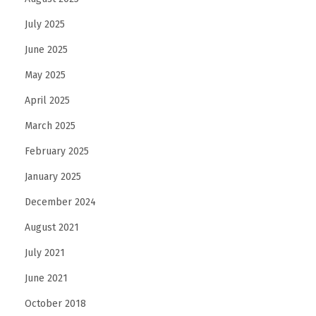
July 2025
June 2025
May 2025
April 2025
March 2025
February 2025
January 2025
December 2024
August 2021
July 2021
June 2021
October 2018