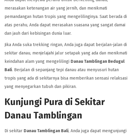
merasakan ketenangan air yang jernih, dan menikmati
pemandangan hutan tropis yang mengelilinginya. Saat berada di
atas perahu, Anda dapat merasakan suasana yang sangat damai
dan jauh dari kebisingan dunia luar.
Jika Anda suka trekking ringan, Anda juga dapat berjalan-jalan di
sekitar danau, menjelajahi jalur setapak yang ada dan menikmati
keindahan alam yang mengelilingi
Danau Tamblingan Bedugul
Bali
. Berjalan di sepanjang tepi danau atau menyusuri hutan
tropis yang ada di sekitarnya bisa memberikan sensasi relaksasi
yang menyegarkan tubuh dan pikiran.
Kunjungi Pura di Sekitar
Danau Tamblingan
Di sekitar
Danau Tamblingan Bali
, Anda juga dapat mengunjungi