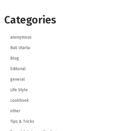
Categories
anonymous
Bali Utarta
Blog
Editorial
general
Life Style
Lookbook
other
Tips & Tricks