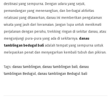
destinasi yang sempurna. Dengan udara yang sejuk,
pemandangan yang menenangkan, dan berbagai aktivitas
relaksasi yang ditawarkan, danau ini memberikan pengalaman
wisata yang jauh dari keramaian. Jangan lupa untuk menikmati
perjalanan dengan perahu, trekking ringan di sekitar danau, atau
mengunjungi pura-pura yang ada di sekitarnya.
danau
tamblingan bedugul bali
adalah tempat yang sempurna untuk
melepaskan penat dan menyegarkan kembali tubuh dan pikiran.
Tags
:
danau tamblingan
,
danau tamblingan bali
,
danau
tamblingan Bedugul
,
danau tamblingan Bedugul bali
M
e
n
g
u