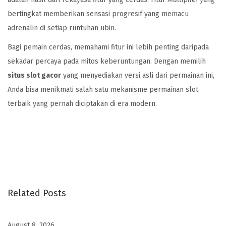
bertingkat memberikan sensasi progresif yang memacu
adrenalin di setiap runtuhan ubin.
Bagi pemain cerdas, memahami fitur ini lebih penting daripada
sekadar percaya pada mitos keberuntungan. Dengan memilih
situs slot gacor
yang menyediakan versi asli dari permainan ini,
Anda bisa menikmati salah satu mekanisme permainan slot
terbaik yang pernah diciptakan di era modern.
S
l
o
t
D
Related Posts
e
p
o
August 8, 2026