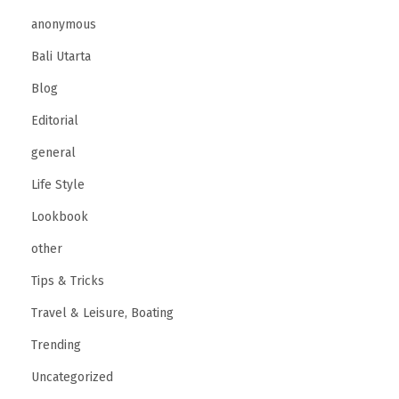
anonymous
Bali Utarta
Blog
Editorial
general
Life Style
Lookbook
other
Tips & Tricks
Travel & Leisure, Boating
Trending
Uncategorized