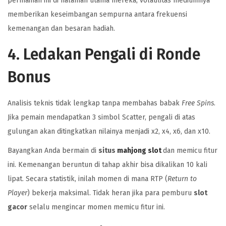
permainan ini di halaman utama mereka; volatilitas mediumnya
memberikan keseimbangan sempurna antara frekuensi
kemenangan dan besaran hadiah.
4. Ledakan Pengali di Ronde
Bonus
Analisis teknis tidak lengkap tanpa membahas babak
Free Spins
.
Jika pemain mendapatkan 3 simbol Scatter, pengali di atas
gulungan akan ditingkatkan nilainya menjadi x2, x4, x6, dan x10.
Bayangkan Anda bermain di
situs
mahjong slot
dan memicu fitur
ini. Kemenangan beruntun di tahap akhir bisa dikalikan 10 kali
lipat. Secara statistik, inilah momen di mana RTP (
Return to
Player
) bekerja maksimal. Tidak heran jika para pemburu
slot
gacor
selalu mengincar momen memicu fitur ini.