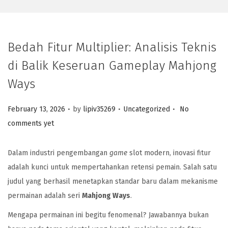
Bedah Fitur Multiplier: Analisis Teknis
di Balik Keseruan Gameplay Mahjong
Ways
.
.
.
Posted on
Posted in
February 13, 2026
by
lipiv35269
Uncategorized
No
comments yet
Dalam industri pengembangan
game
slot modern, inovasi fitur
adalah kunci untuk mempertahankan retensi pemain. Salah satu
judul yang berhasil menetapkan standar baru dalam mekanisme
permainan adalah seri
Mahjong Ways
.
Mengapa permainan ini begitu fenomenal? Jawabannya bukan