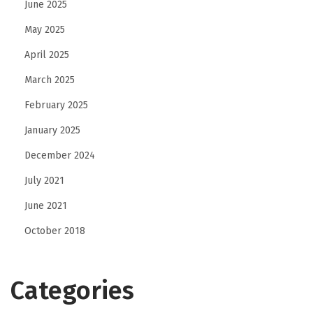
June 2025
e
May 2025
i
n
April 2025
t
March 2025
o
February 2025
T
January 2025
i
g
December 2024
r
July 2021
i
June 2021
s
G
October 2018
r
i
Categories
l
l